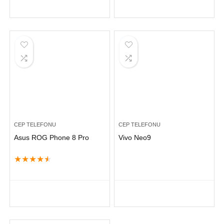
CEP TELEFONU
CEP TELEFONU
Asus ROG Phone 8 Pro
Vivo Neo9
★
★
★
★
★