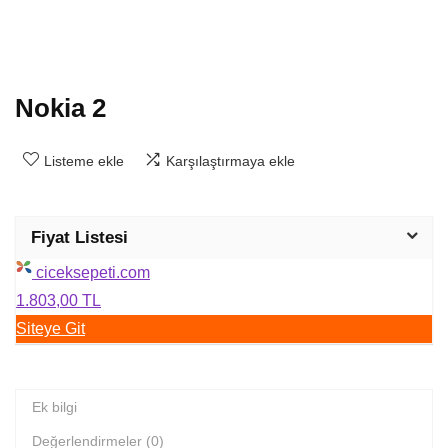
Nokia 2
Listeme ekle
Karşılaştırmaya ekle
Fiyat Listesi
ciceksepeti.com
1.803,00 TL
Siteye Git
Ek bilgi
Değerlendirmeler (0)