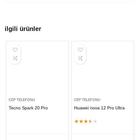
ilgili ürünler
CEP TELEFONU
CEP TELEFONU
Tecno Spark 20 Pro
Huawei nova 12 Pro Ultra
★
★
★
★
★