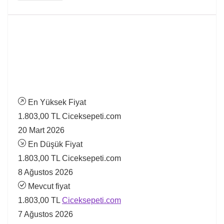
En Yüksek Fiyat
1.803,00 TL
Ciceksepeti.com
20 Mart 2026
En Düşük Fiyat
1.803,00 TL
Ciceksepeti.com
8 Ağustos 2026
Mevcut fiyat
1.803,00 TL
Ciceksepeti.com
7 Ağustos 2026