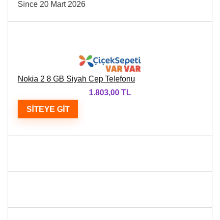
Since 20 Mart 2026
Nokia 2 8 GB Siyah Cep Telefonu
1.803,00 TL
SITEYE GIT