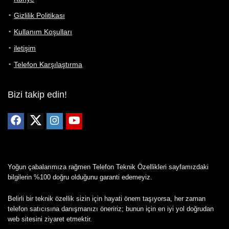
Gizlilik Politikası
Kullanım Koşulları
iletişim
Telefon Karşılaştırma
Bizi takip edin!
Yoğun çabalarımıza rağmen Telefon Teknik Özellikleri sayfamızdaki
bilgilerin %100 doğru olduğunu garanti edemeyiz.
Belirli bir teknik özellik sizin için hayati önem taşıyorsa, her zaman
telefon satıcısına danışmanızı öneririz; bunun için en iyi yol doğrudan
web sitesini ziyaret etmektir.