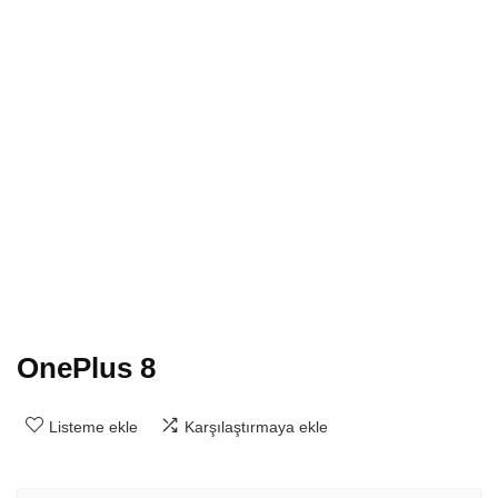
OnePlus 8
Listeme ekle
Karşılaştırmaya ekle