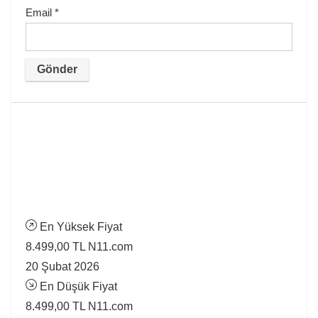
Email
*
En Yüksek Fiyat
8.499,00 TL
N11.com
20 Şubat 2026
En Düşük Fiyat
8.499,00 TL
N11.com