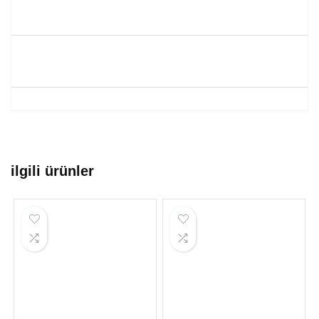
ilgili ürünler