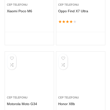
CEP TELEFONU
CEP TELEFONU
Xiaomi Poco M6
Oppo Find X7 Ultra
★
★
★
★
★
CEP TELEFONU
CEP TELEFONU
Motorola Moto G34
Honor X8b