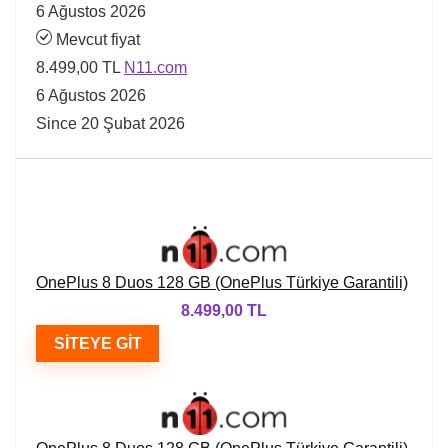
6 Ağustos 2026
Mevcut fiyat
8.499,00 TL
N11.com
6 Ağustos 2026
Since 20 Şubat 2026
OnePlus 8 Duos 128 GB (OnePlus Türkiye Garantili)
8.499,00 TL
SITEYE GIT