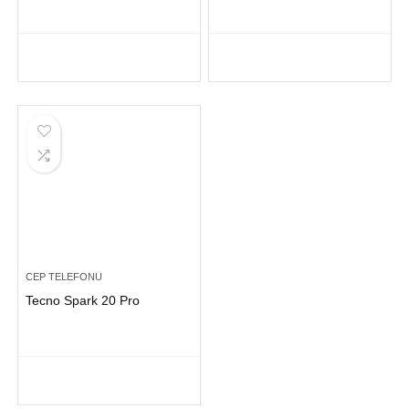
CEP TELEFONU
Tecno Spark 20 Pro