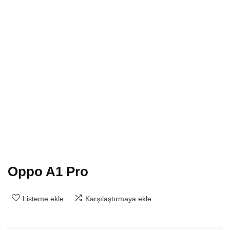
Oppo A1 Pro
Listeme ekle
Karşılaştırmaya ekle