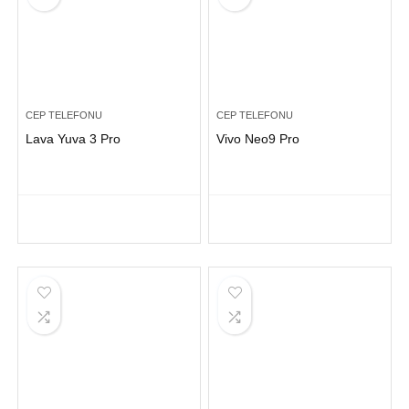
CEP TELEFONU
CEP TELEFONU
Lava Yuva 3 Pro
Vivo Neo9 Pro