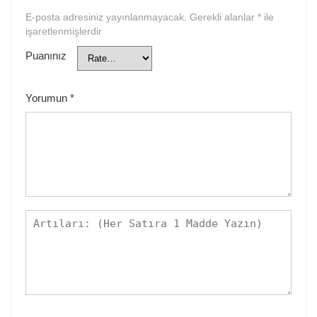
E-posta adresiniz yayınlanmayacak.
Gerekli alanlar
*
ile
işaretlenmişlerdir
Puanınız
Yorumun
*