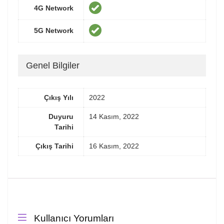
4G Network
5G Network
Genel Bilgiler
Çıkış Yılı
2022
Duyuru
14 Kasım, 2022
Tarihi
Çıkış Tarihi
16 Kasım, 2022
Kullanıcı Yorumları