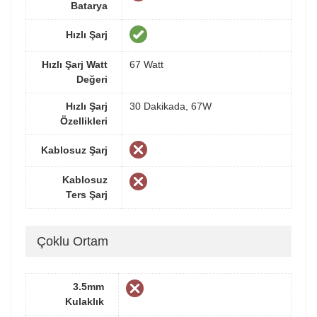
Batarya
Hızlı Şarj
Hızlı Şarj Watt
67 Watt
Değeri
Hızlı Şarj
30 Dakikada, 67W
Özellikleri
Kablosuz Şarj
Kablosuz
Ters Şarj
Çoklu Ortam
3.5mm
Kulaklık