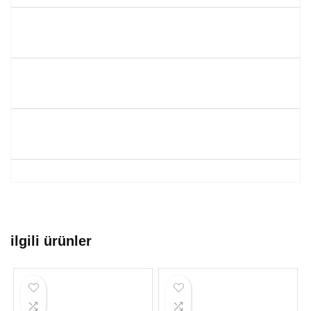
ilgili ürünler