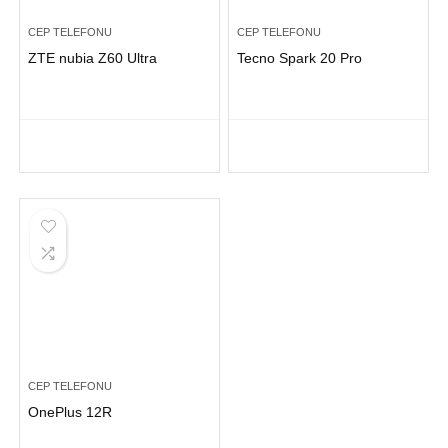
CEP TELEFONU
CEP TELEFONU
ZTE nubia Z60 Ultra
Tecno Spark 20 Pro
CEP TELEFONU
OnePlus 12R