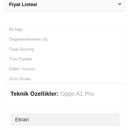
Fiyat Listesi
Ek bilgi
Değerlendirmeler (0)
Fiyat Geçmişi
Tüm Fiyatlar
Editör Yorumu
Ürün Grubu
Teknik Özellikler:
Oppo A1 Pro
Ekran