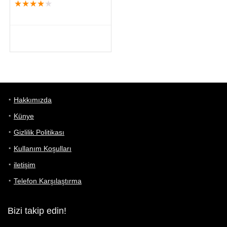
★
★
★
★
★
Hakkımızda
Künye
Gizlilik Politikası
Kullanım Koşulları
iletişim
Telefon Karşılaştırma
Bizi takip edin!