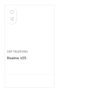
CEP TELEFONU
Realme V25