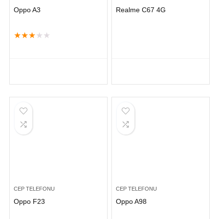
Oppo A3
Realme C67 4G
★
★
★
★
★
CEP TELEFONU
CEP TELEFONU
Oppo F23
Oppo A98