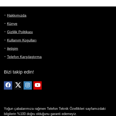
Hakkımızda
Künye
Gizlilik Politikası
Kullanım Koşulları
iletişim
Telefon Karşılaştırma
Bizi takip edin!
Yoğun çabalarımıza rağmen Telefon Teknik Özellikleri sayfamızdaki
bilgilerin %100 doğru olduğunu garanti edemeyiz.