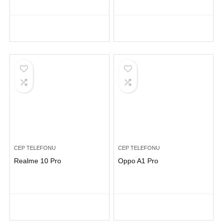
CEP TELEFONU
CEP TELEFONU
Realme 10 Pro
Oppo A1 Pro