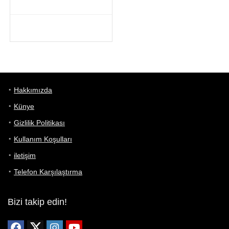
Hakkımızda
Künye
Gizlilik Politikası
Kullanım Koşulları
iletişim
Telefon Karşılaştırma
Bizi takip edin!