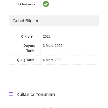
5G Network
Genel Bilgiler
Çıkış Yılı
2022
Duyuru
3 Mart, 2022
Tarihi
Çıkış Tarihi
4 Mart, 2022
Kullanıcı Yorumları