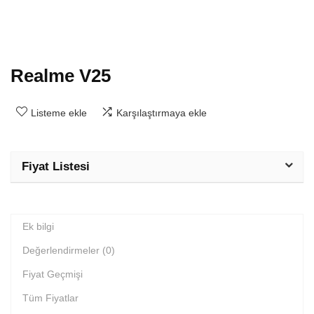
Realme V25
Listeme ekle
Karşılaştırmaya ekle
Fiyat Listesi
Ek bilgi
Değerlendirmeler (0)
Fiyat Geçmişi
Tüm Fiyatlar