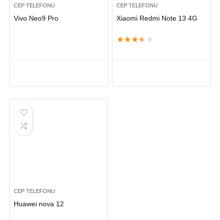
CEP TELEFONU
CEP TELEFONU
Vivo Neo9 Pro
Xiaomi Redmi Note 13 4G
★
★
★
★
★
CEP TELEFONU
Huawei nova 12