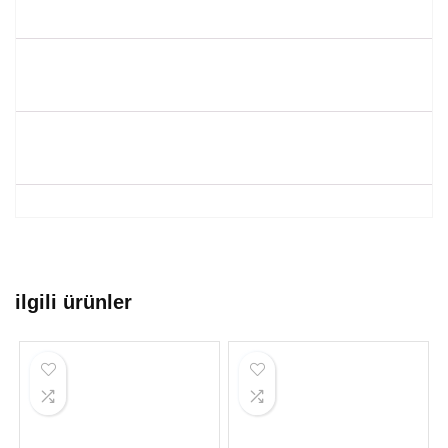
ilgili ürünler