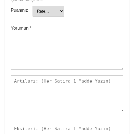
Puanınız
Yorumun
*