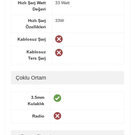
Hızlı Şarj Watt
33 Watt
Değeri
Hızlı Şarj
33W
Özellikleri
Kablosuz Şarj
Kablosuz
Ters Şarj
Çoklu Ortam
3.5mm
Kulaklık
Radio