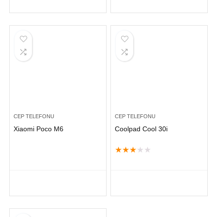
CEP TELEFONU
CEP TELEFONU
Xiaomi Poco M6
Coolpad Cool 30i
★
★
★
★
★