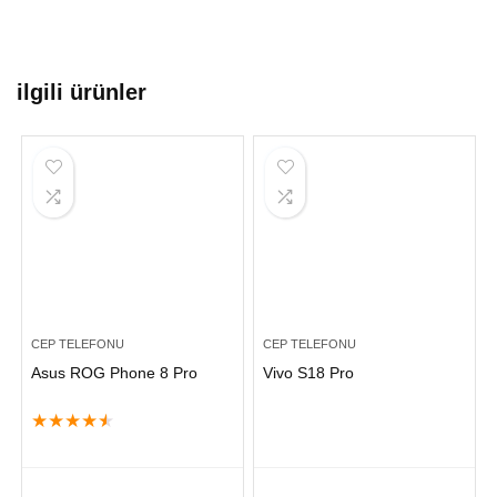
ilgili ürünler
CEP TELEFONU
CEP TELEFONU
Asus ROG Phone 8 Pro
Vivo S18 Pro
★
★
★
★
★