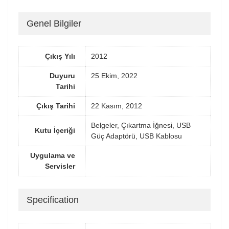
Genel Bilgiler
Çıkış Yılı
2012
Duyuru
25 Ekim, 2022
Tarihi
Çıkış Tarihi
22 Kasım, 2012
Belgeler, Çıkartma İğnesi, USB
Kutu İçeriği
Güç Adaptörü, USB Kablosu
Uygulama ve
Servisler
Specification