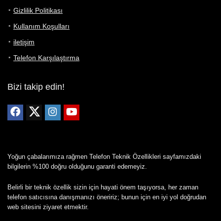
Gizlilik Politikası
Kullanım Koşulları
iletişim
Telefon Karşılaştırma
Bizi takip edin!
Yoğun çabalarımıza rağmen Telefon Teknik Özellikleri sayfamızdaki
bilgilerin %100 doğru olduğunu garanti edemeyiz.
Belirli bir teknik özellik sizin için hayati önem taşıyorsa, her zaman
telefon satıcısına danışmanızı öneririz; bunun için en iyi yol doğrudan
web sitesini ziyaret etmektir.