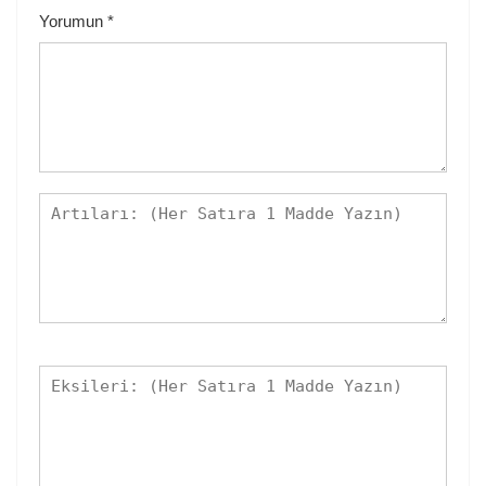
Yorumun
*