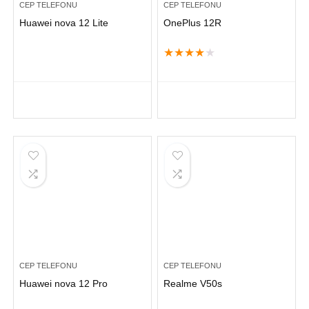
CEP TELEFONU
CEP TELEFONU
Huawei nova 12 Lite
OnePlus 12R
★
★
★
★
★
CEP TELEFONU
CEP TELEFONU
Huawei nova 12 Pro
Realme V50s