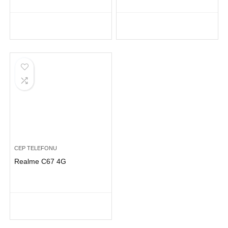
CEP TELEFONU
Realme C67 4G