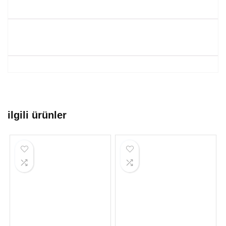
ilgili ürünler