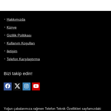
Hakkımızda
Künye
Gizlilik Politikası
Kullanım Koşulları
iletişim
Telefon Karşılaştırma
Bizi takip edin!
Yoğun çabalarımıza rağmen Telefon Teknik Özellikleri sayfamızdaki