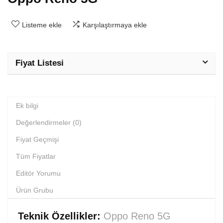
Listeme ekle
Karşılaştırmaya ekle
Fiyat Listesi
Ek bilgi
Değerlendirmeler (0)
Fiyat Geçmişi
Tüm Fiyatlar
Editör Yorumu
Ürün Grubu
Teknik Özellikler:
Oppo Reno 5G