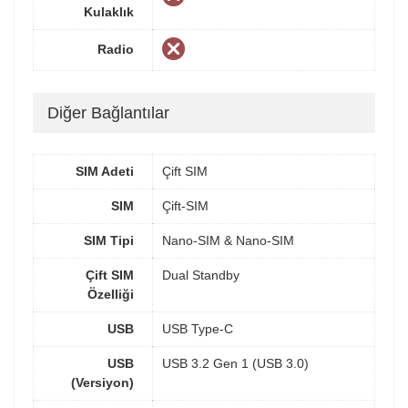
Kulaklık
Radio
Diğer Bağlantılar
SIM Adeti
Çift SIM
SIM
Çift-SIM
SIM Tipi
Nano-SIM & Nano-SIM
Çift SIM
Dual Standby
Özelliği
USB
USB Type-C
USB
USB 3.2 Gen 1 (USB 3.0)
(Versiyon)