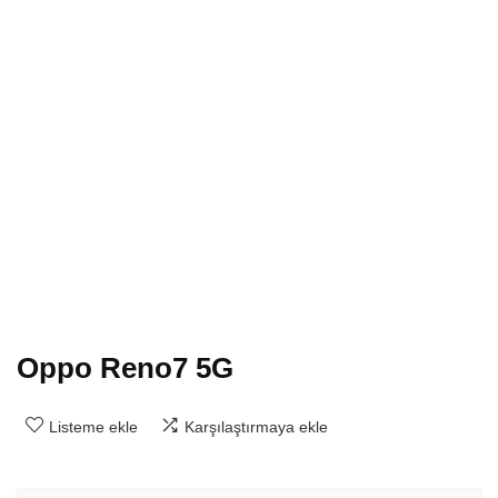
Oppo Reno7 5G
Listeme ekle
Karşılaştırmaya ekle