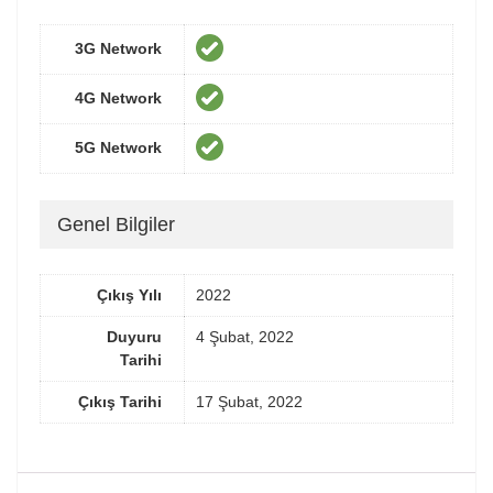
3G Network
4G Network
5G Network
Genel Bilgiler
Çıkış Yılı
2022
Duyuru
4 Şubat, 2022
Tarihi
Çıkış Tarihi
17 Şubat, 2022