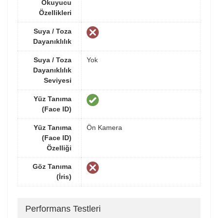
Okuyucu
Özellikleri
Suya / Toza
Dayanıklılık
Suya / Toza
Yok
Dayanıklılık
Seviyesi
Yüz Tanıma
(Face ID)
Yüz Tanıma
Ön Kamera
(Face ID)
Özelliği
Göz Tanıma
(İris)
Performans Testleri