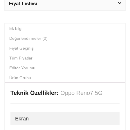
Fiyat Listesi
Ek bilgi
Değerlendirmeler (0)
Fiyat Geçmişi
Tüm Fiyatlar
Editör Yorumu
Ürün Grubu
Teknik Özellikler:
Oppo Reno7 5G
Ekran