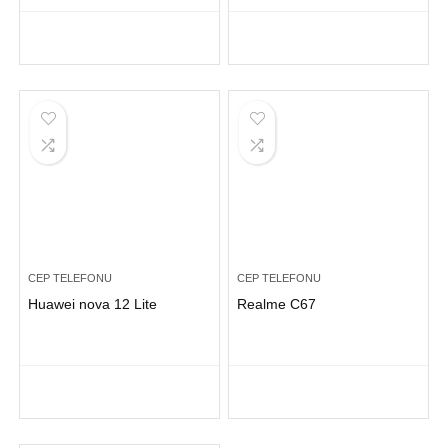
CEP TELEFONU
CEP TELEFONU
Huawei nova 12 Lite
Realme C67