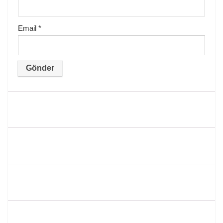
Email
*