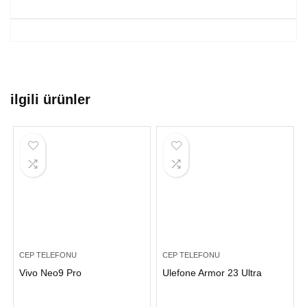
ilgili ürünler
CEP TELEFONU
CEP TELEFONU
Vivo Neo9 Pro
Ulefone Armor 23 Ultra