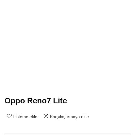
Oppo Reno7 Lite
Listeme ekle
Karşılaştırmaya ekle