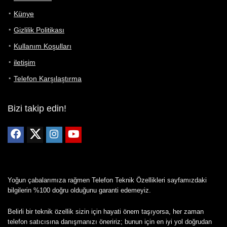
Künye
Gizlilik Politikası
Kullanım Koşulları
iletişim
Telefon Karşılaştırma
Bizi takip edin!
Yoğun çabalarımıza rağmen Telefon Teknik Özellikleri sayfamızdaki
bilgilerin %100 doğru olduğunu garanti edemeyiz.
Belirli bir teknik özellik sizin için hayati önem taşıyorsa, her zaman
telefon satıcısına danışmanızı öneririz; bunun için en iyi yol doğrudan