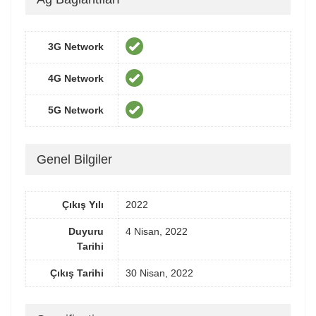
3G Network
4G Network
5G Network
Genel Bilgiler
Çıkış Yılı
2022
Duyuru
4 Nisan, 2022
Tarihi
Çıkış Tarihi
30 Nisan, 2022