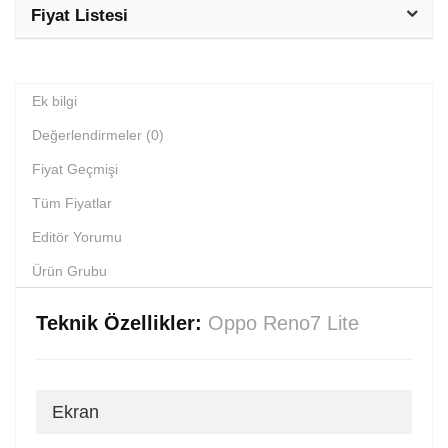
Fiyat Listesi
Ek bilgi
Değerlendirmeler (0)
Fiyat Geçmişi
Tüm Fiyatlar
Editör Yorumu
Ürün Grubu
Teknik Özellikler:
Oppo Reno7 Lite
Ekran