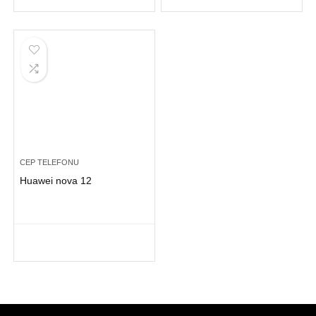
CEP TELEFONU
Huawei nova 12