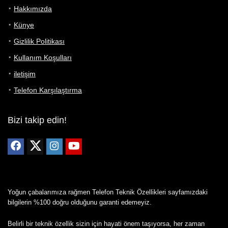
Hakkımızda
Künye
Gizlilik Politikası
Kullanım Koşulları
iletişim
Telefon Karşılaştırma
Bizi takip edin!
Yoğun çabalarımıza rağmen Telefon Teknik Özellikleri sayfamızdaki
bilgilerin %100 doğru olduğunu garanti edemeyiz.
Belirli bir teknik özellik sizin için hayati önem taşıyorsa, her zaman