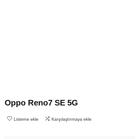
Oppo Reno7 SE 5G
Listeme ekle
Karşılaştırmaya ekle