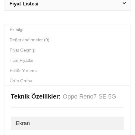
Fiyat Listesi
Ek bilgi
Değerlendirmeler (0)
Fiyat Geçmişi
Tüm Fiyatlar
Editör Yorumu
Ürün Grubu
Teknik Özellikler:
Oppo Reno7 SE 5G
Ekran