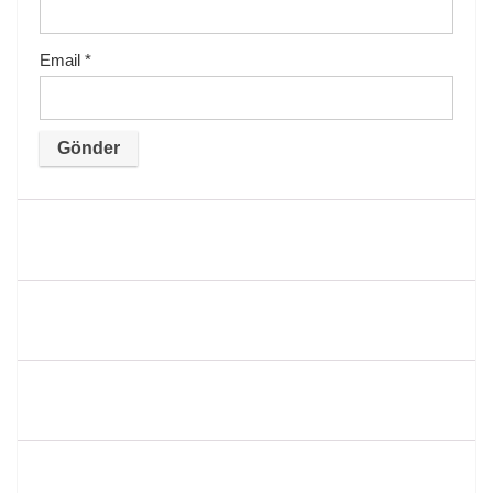
Email
*