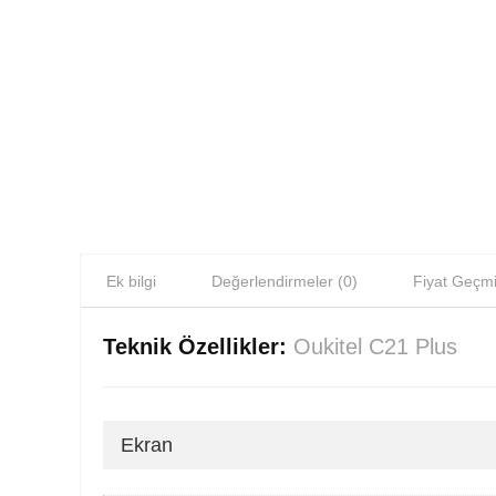
Ek bilgi
Değerlendirmeler (0)
Fiyat Geçmi
Teknik Özellikler:
Oukitel C21 Plus
Ekran