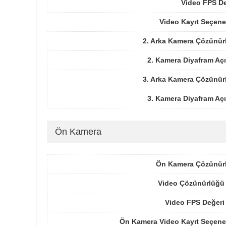
Video FPS De
Video Kayıt Seçene
2. Arka Kamera Çözünür
2. Kamera Diyafram Açı
3. Arka Kamera Çözünür
3. Kamera Diyafram Açı
Ön Kamera
Ön Kamera Çözünür
Video Çözünürlüğü 
Video FPS Değeri
Ön Kamera Video Kayıt Seçenek