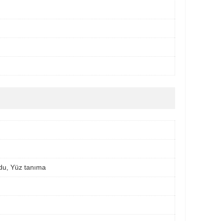
du, Yüz tanıma