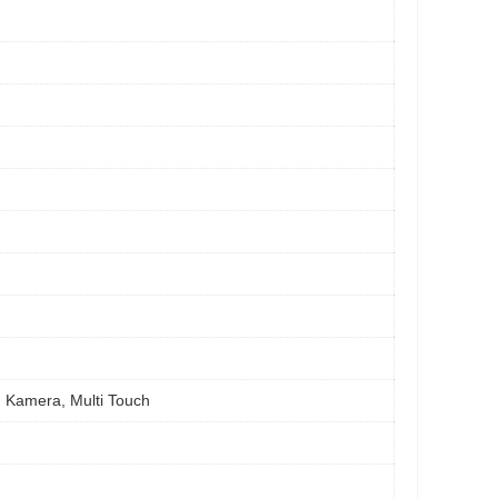
n Kamera, Multi Touch