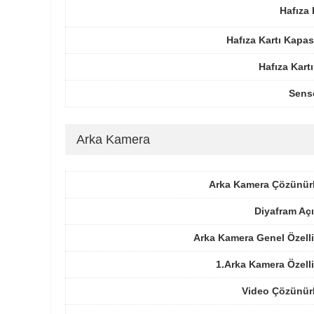
Hafıza 
Hafıza Kartı Kapas
Hafıza Kartı
Sens
Arka Kamera
Arka Kamera Çözünür
Diyafram Açı
Arka Kamera Genel Özelli
1.Arka Kamera Özelli
Video Çözünür