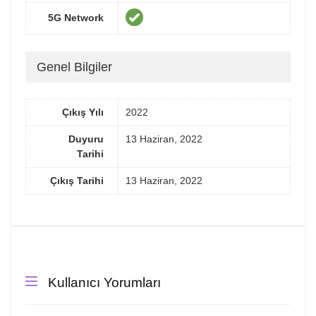
5G Network
Genel Bilgiler
Çıkış Yılı
2022
Duyuru
13 Haziran, 2022
Tarihi
Çıkış Tarihi
13 Haziran, 2022
Kullanıcı Yorumları