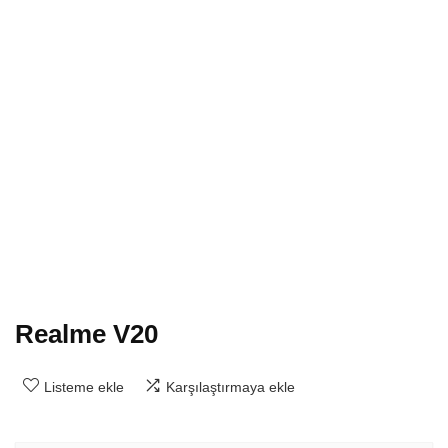
Realme V20
Listeme ekle
Karşılaştırmaya ekle