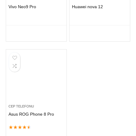
Vivo Neo9 Pro
Huawei nova 12
CEP TELEFONU
Asus ROG Phone 8 Pro
★
★
★
★
★