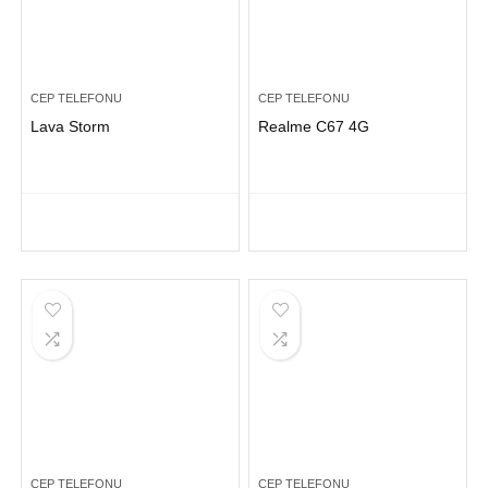
CEP TELEFONU
CEP TELEFONU
Lava Storm
Realme C67 4G
CEP TELEFONU
CEP TELEFONU