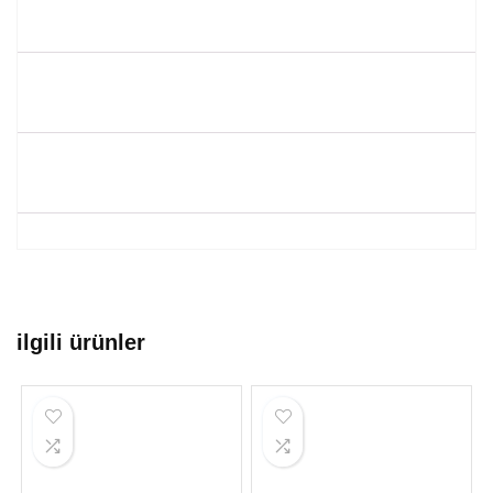
ilgili ürünler