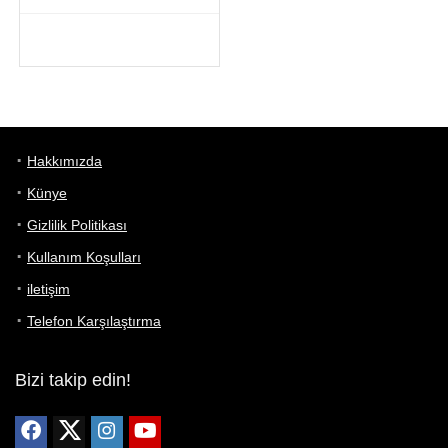
Hakkımızda
Künye
Gizlilik Politikası
Kullanım Koşulları
iletişim
Telefon Karşılaştırma
Bizi takip edin!