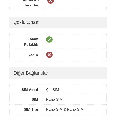
Ters Şarj
Çoklu Ortam
3.5mm
Kulaklık
Radio
Diğer Bağlantılar
SIM Adeti
Çift SIM
SIM
Nano-SIM
SIM Tipi
Nano-SIM & Nano-SIM