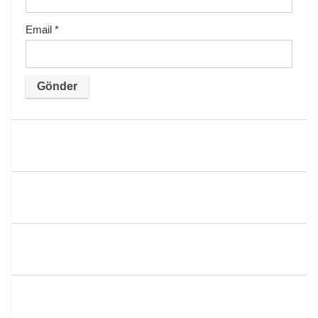
Email
*