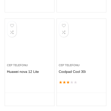
CEP TELEFONU
CEP TELEFONU
Huawei nova 12 Lite
Coolpad Cool 30i
★
★
★
★
★