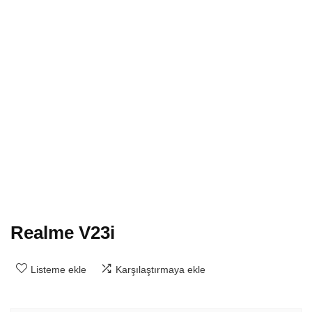
Realme V23i
Listeme ekle
Karşılaştırmaya ekle