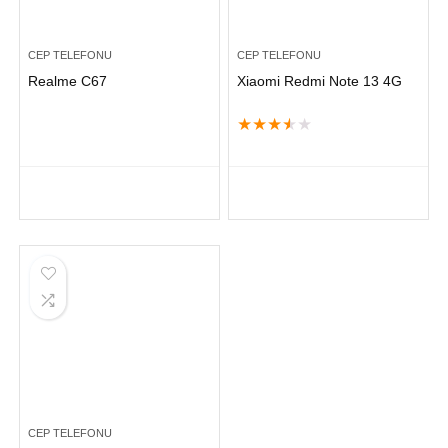
CEP TELEFONU
CEP TELEFONU
Realme C67
Xiaomi Redmi Note 13 4G
★
★
★
★
★
CEP TELEFONU