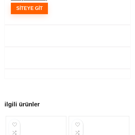
SITEYE GIT
ilgili ürünler