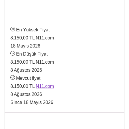
En Yüksek Fiyat
8.150,00 TL
N11.com
18 Mayıs 2026
En Düşük Fiyat
8.150,00 TL
N11.com
8 Ağustos 2026
Mevcut fiyat
8.150,00 TL
N11.com
8 Ağustos 2026
Since 18 Mayıs 2026