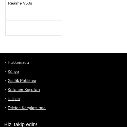
Realme V50s
Hakkımızda
Künye
Gizlilik Politikası
Kullanım Koşulları
iletişim
Telefon Karşılaştırma
Bizi takip edin!