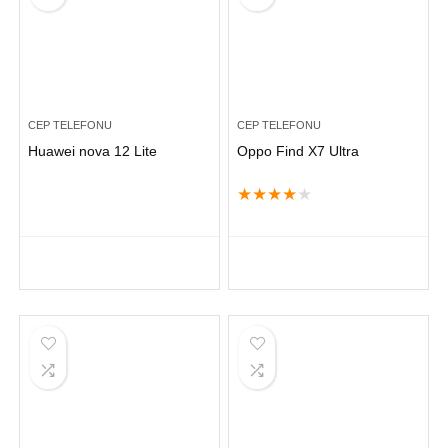
CEP TELEFONU
CEP TELEFONU
Huawei nova 12 Lite
Oppo Find X7 Ultra
★
★
★
★
★