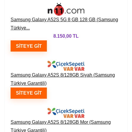
Samsung Galaxy A52S 5G 8 GB 128 GB (Samsung
Türkiye...
8.150,00 TL
SITEYE GIT
Samsung Galaxy A52S 8/128GB Siyah (Samsung
Türkiye Garantili)
SITEYE GIT
Samsung Galaxy A52S 8/128GB Mor (Samsung
Türkiye Garantili)