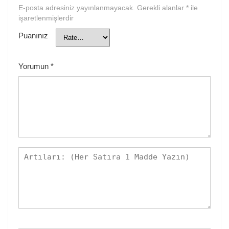
E-posta adresiniz yayınlanmayacak.
Gerekli alanlar
*
ile
işaretlenmişlerdir
Puanınız
Yorumun
*