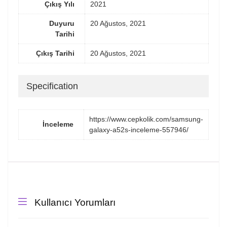
Çıkış Yılı
2021
Duyuru
20 Ağustos, 2021
Tarihi
Çıkış Tarihi
20 Ağustos, 2021
Specification
https://www.cepkolik.com/samsung-
İnceleme
galaxy-a52s-inceleme-557946/
Kullanıcı Yorumları