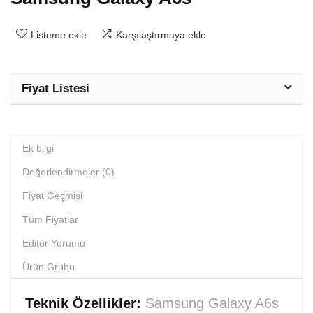
Listeme ekle
Karşılaştırmaya ekle
Fiyat Listesi
Ek bilgi
Değerlendirmeler (0)
Fiyat Geçmişi
Tüm Fiyatlar
Editör Yorumu
Ürün Grubu
Teknik Özellikler:
Samsung Galaxy A6s