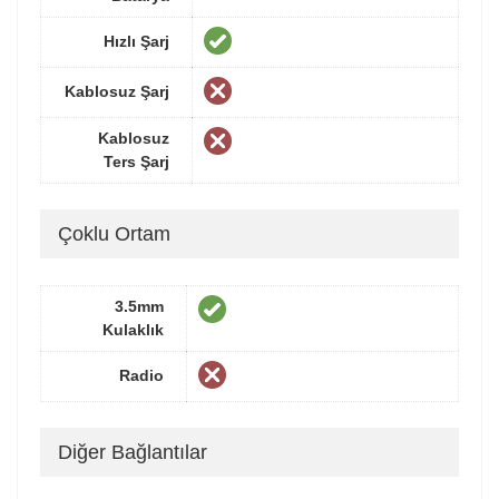
Hızlı Şarj
Kablosuz Şarj
Kablosuz
Ters Şarj
Çoklu Ortam
3.5mm
Kulaklık
Radio
Diğer Bağlantılar