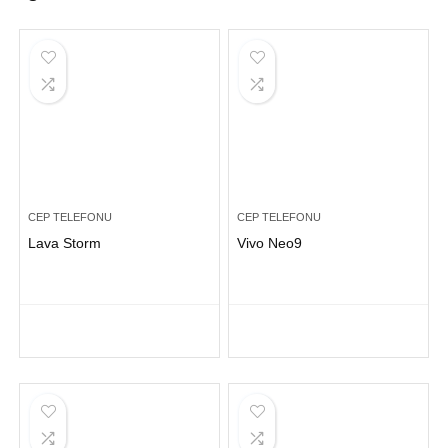
CEP TELEFONU
CEP TELEFONU
Lava Storm
Vivo Neo9