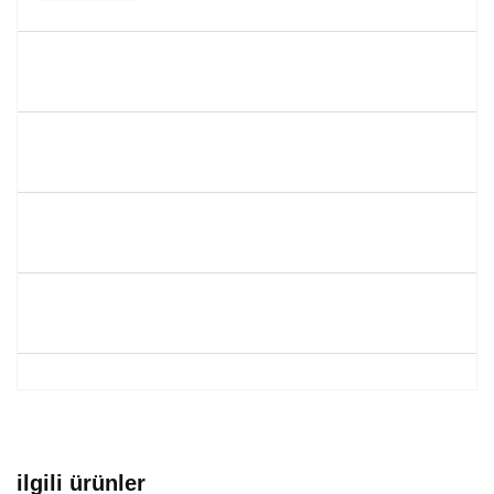
ilgili ürünler