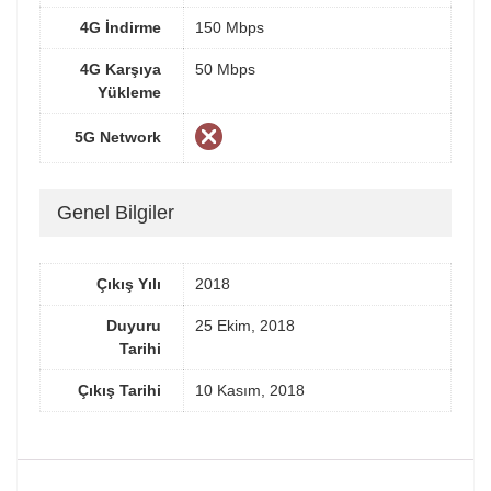
4G İndirme
150 Mbps
4G Karşıya
50 Mbps
Yükleme
5G Network
Genel Bilgiler
Çıkış Yılı
2018
Duyuru
25 Ekim, 2018
Tarihi
Çıkış Tarihi
10 Kasım, 2018