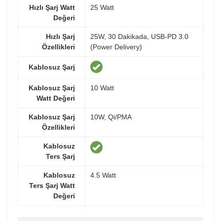
Hızlı Şarj Watt
25 Watt
Değeri
Hızlı Şarj
25W, 30 Dakikada, USB-PD 3.0
Özellikleri
(Power Delivery)
Kablosuz Şarj
Kablosuz Şarj
10 Watt
Watt Değeri
Kablosuz Şarj
10W, Qi/PMA
Özellikleri
Kablosuz
Ters Şarj
Kablosuz
4.5 Watt
Ters Şarj Watt
Değeri