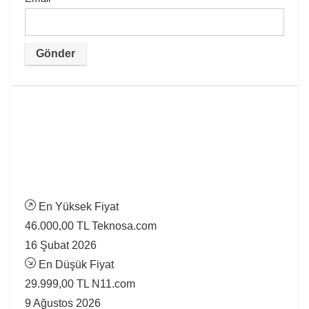
En Yüksek Fiyat
46.000,00 TL
Teknosa.com
16 Şubat 2026
En Düşük Fiyat
29.999,00 TL
N11.com
9 Ağustos 2026