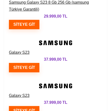
Samsung Galaxy S23 8 Gb 256 Gb (samsung
Türkiye Garantili)
29.999,00 TL
SITEYE GIT
Galaxy S23
37.999,00 TL
SITEYE GIT
Galaxy S23
37.999,00 TL
SITEYE GIT