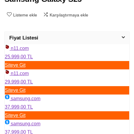
Listeme ekle
Karşılaştırmaya ekle
Fiyat Listesi
n11.com
25.999,00 TL
Siteye Git
n11.com
29.999,00 TL
Siteye Git
samsung.com
37.999,00 TL
Siteye Git
samsung.com
37.999,00 TL