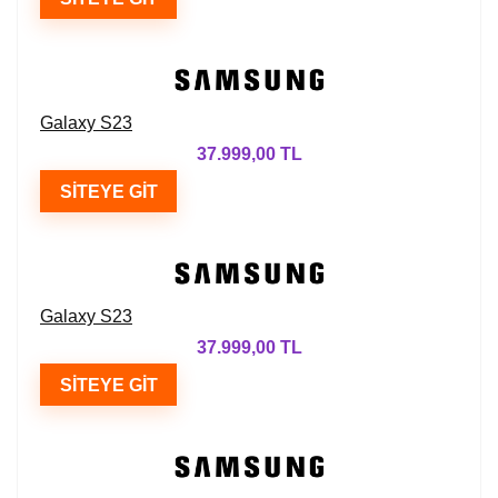
Galaxy S23
37.999,00 TL
SITEYE GIT
Galaxy S23
37.999,00 TL
SITEYE GIT