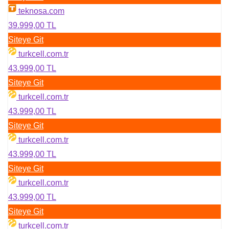
teknosa.com
39.999,00 TL
Siteye Git
turkcell.com.tr
43.999,00 TL
Siteye Git
turkcell.com.tr
43.999,00 TL
Siteye Git
turkcell.com.tr
43.999,00 TL
Siteye Git
turkcell.com.tr
43.999,00 TL
Siteye Git
turkcell.com.tr