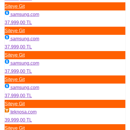
Siteye Git
samsung.com
37.999,00 TL
Siteye Git
samsung.com
37.999,00 TL
Siteye Git
samsung.com
37.999,00 TL
Siteye Git
samsung.com
37.999,00 TL
Siteye Git
teknosa.com
39.999,00 TL
Siteye Git