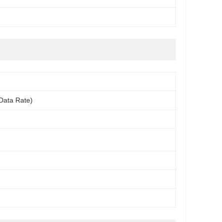
Data Rate)