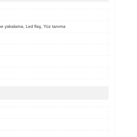
 yakalama, Led flaş, Yüz tanıma