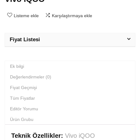
Listeme ekle
Karşılaştırmaya ekle
Fiyat Listesi
Ek bilgi
Değerlendirmeler (0)
Fiyat Geçmişi
Tüm Fiyatlar
Editör Yorumu
Ürün Grubu
Teknik Özellikler:
Vivo iQOO