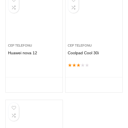
CEP TELEFONU
CEP TELEFONU
Huawei nova 12
Coolpad Cool 30i
★
★
★
★
★