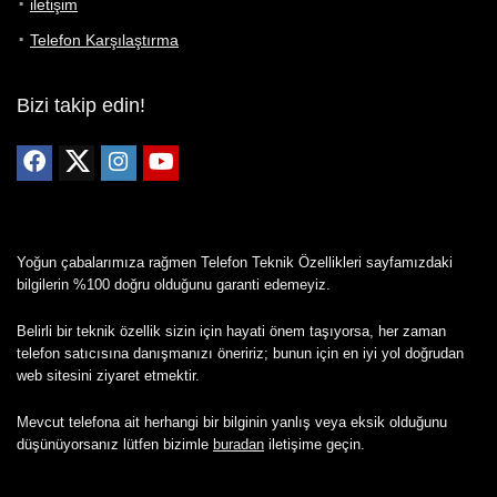
iletişim
Telefon Karşılaştırma
Bizi takip edin!
Yoğun çabalarımıza rağmen Telefon Teknik Özellikleri sayfamızdaki
bilgilerin %100 doğru olduğunu garanti edemeyiz.
Belirli bir teknik özellik sizin için hayati önem taşıyorsa, her zaman
telefon satıcısına danışmanızı öneririz; bunun için en iyi yol doğrudan
web sitesini ziyaret etmektir.
Mevcut telefona ait herhangi bir bilginin yanlış veya eksik olduğunu
düşünüyorsanız lütfen bizimle
buradan
iletişime geçin.