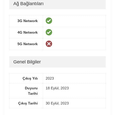
Ağ Bağlantıları
3G Network
4G Network
5G Network
Genel Bilgiler
Çıkış Yılı
2023
Duyuru
18 Eylül, 2023
Tarihi
Çıkış Tarihi
30 Eylül, 2023