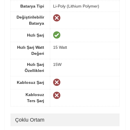
Batarya Tipi
Li-Poly (Lithium Polymer)
Değiştirilebilir
Batarya
Hızlı Şarj
Hızlı Şarj Watt
15 Watt
Değeri
Hızlı Şarj
15W
Özellikleri
Kablosuz Şarj
Kablosuz
Ters Şarj
Çoklu Ortam