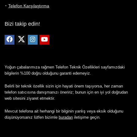
Telefon Karşılaştırma
Bizi takip edin!
Yoğun çabalarımıza rağmen Telefon Teknik Özellikleri sayfamızdaki
bilgilerin %100 doğru olduğunu garanti edemeyiz.
Belirli bir teknik özellik sizin için hayati önem taşıyorsa, her zaman
telefon satıcısına danışmanızı öneririz; bunun için en iyi yol doğrudan
web sitesini ziyaret etmektir.
Mevcut telefona ait herhangi bir bilginin yanlış veya eksik olduğunu
düşünüyorsanız lütfen bizimle
buradan
iletişime geçin.