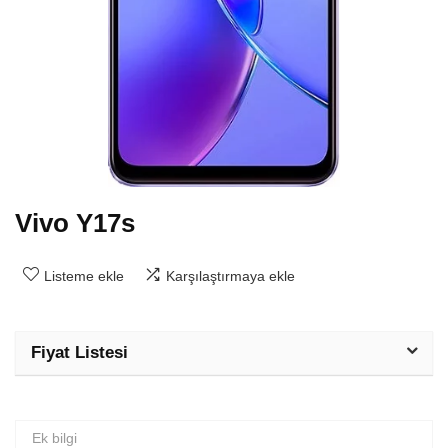
Vivo Y17s
Listeme ekle
Karşılaştırmaya ekle
Fiyat Listesi
Ek bilgi