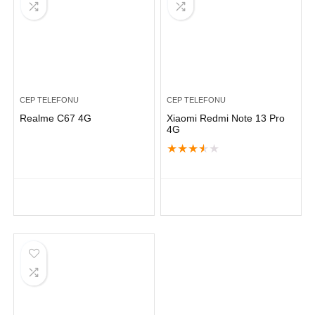
CEP TELEFONU
CEP TELEFONU
Realme C67 4G
Xiaomi Redmi Note 13 Pro
4G
★
★
★
★
★