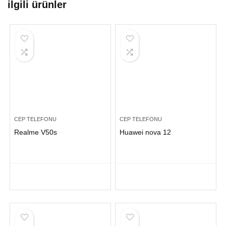
ilgili ürünler
CEP TELEFONU
CEP TELEFONU
Realme V50s
Huawei nova 12