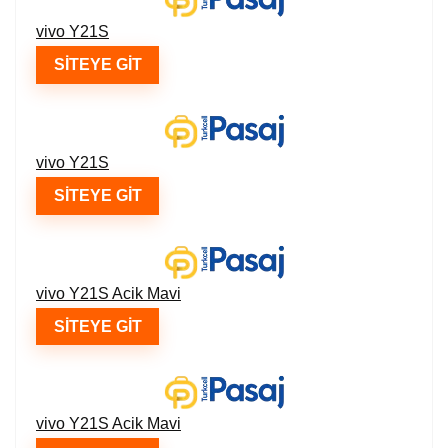
vivo Y21S
SITEYE GIT
vivo Y21S
SITEYE GIT
vivo Y21S Acik Mavi
SITEYE GIT
vivo Y21S Acik Mavi