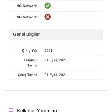
4G Network
5G Network
Genel Bilgiler
Çıkış Yılı
2021
Duyuru
21 Eylül, 2021
Tarihi
Çıkış Tarihi
21 Eylül, 2021
Kullanıcı Yorumları