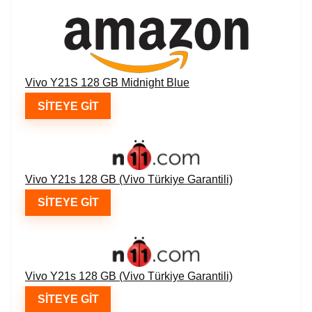
Vivo Y21S 128 GB Midnight Blue
SITEYE GIT
Vivo Y21s 128 GB (Vivo Türkiye Garantili)
SITEYE GIT
Vivo Y21s 128 GB (Vivo Türkiye Garantili)
SITEYE GIT