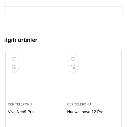
ilgili ürünler
CEP TELEFONU
CEP TELEFONU
Vivo Neo9 Pro
Huawei nova 12 Pro