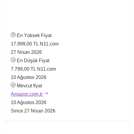
En Yüksek Fiyat
17.999,00 TL
N11.com
27 Nisan 2026
En Düşük Fiyat
7.799,00 TL
N11.com
10 Ağustos 2026
Mevcut fiyat
Amazon.com.tr
10 Ağustos 2026
Since 27 Nisan 2026