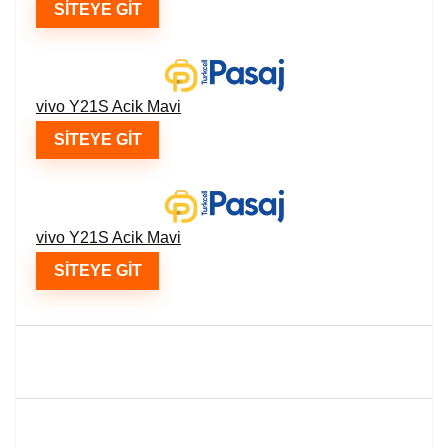
SITEYE GIT
vivo Y21S Acik Mavi
SITEYE GIT
vivo Y21S Acik Mavi
SITEYE GIT