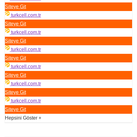
Siteye Git
turkcell.com.tr
Siteye Git
turkcell.com.tr
Siteye Git
turkcell.com.tr
Siteye Git
turkcell.com.tr
Siteye Git
turkcell.com.tr
Siteye Git
turkcell.com.tr
Siteye Git
Hepsini Göster
+