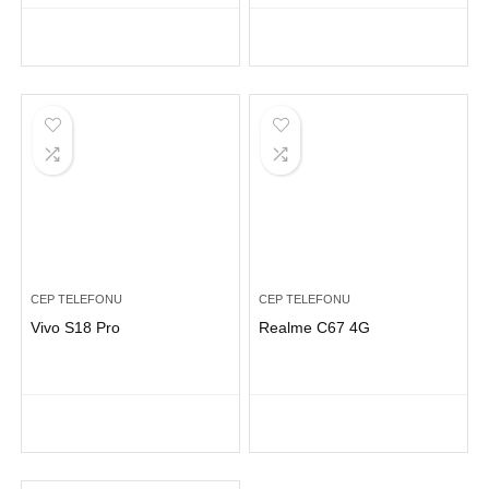
CEP TELEFONU
CEP TELEFONU
Vivo S18 Pro
Realme C67 4G