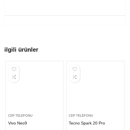
ilgili ürünler
CEP TELEFONU
CEP TELEFONU
Vivo Neo9
Tecno Spark 20 Pro