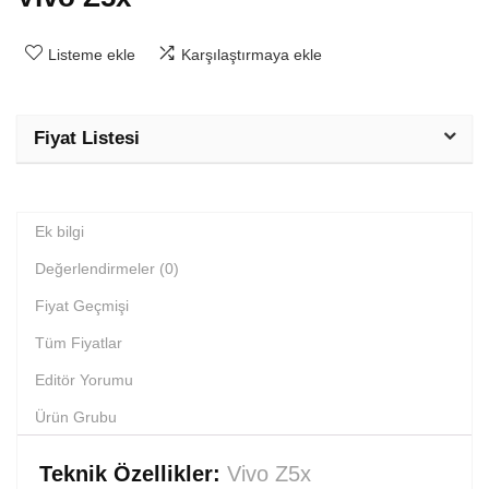
Listeme ekle
Karşılaştırmaya ekle
Fiyat Listesi
Ek bilgi
Değerlendirmeler (0)
Fiyat Geçmişi
Tüm Fiyatlar
Editör Yorumu
Ürün Grubu
Teknik Özellikler:
Vivo Z5x