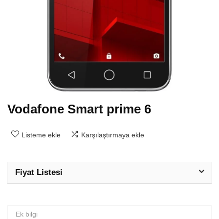
Vodafone Smart prime 6
Listeme ekle
Karşılaştırmaya ekle
Fiyat Listesi
Ek bilgi