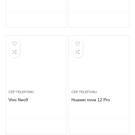
CEP TELEFONU
CEP TELEFONU
Vivo Neo9
Huawei nova 12 Pro