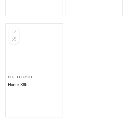
CEP TELEFONU
Honor X8b