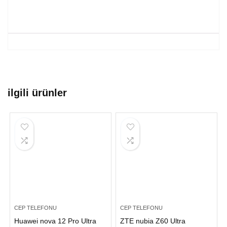
ilgili ürünler
CEP TELEFONU
CEP TELEFONU
Huawei nova 12 Pro Ultra
ZTE nubia Z60 Ultra