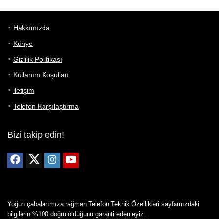
Hakkımızda
Künye
Gizlilik Politikası
Kullanım Koşulları
iletişim
Telefon Karşılaştırma
Bizi takip edin!
Yoğun çabalarımıza rağmen Telefon Teknik Özellikleri sayfamızdaki
bilgilerin %100 doğru olduğunu garanti edemeyiz.