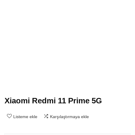
Xiaomi Redmi 11 Prime 5G
Listeme ekle
Karşılaştırmaya ekle