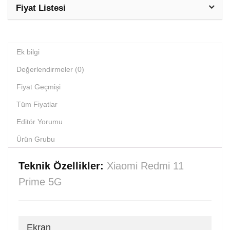
Fiyat Listesi
Ek bilgi
Değerlendirmeler (0)
Fiyat Geçmişi
Tüm Fiyatlar
Editör Yorumu
Ürün Grubu
Teknik Özellikler:
Xiaomi Redmi 11
Prime 5G
Ekran