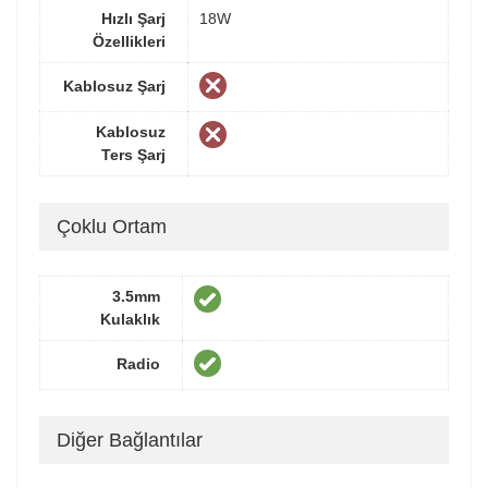
Hızlı Şarj
18W
Özellikleri
Kablosuz Şarj
Kablosuz
Ters Şarj
Çoklu Ortam
3.5mm
Kulaklık
Radio
Diğer Bağlantılar