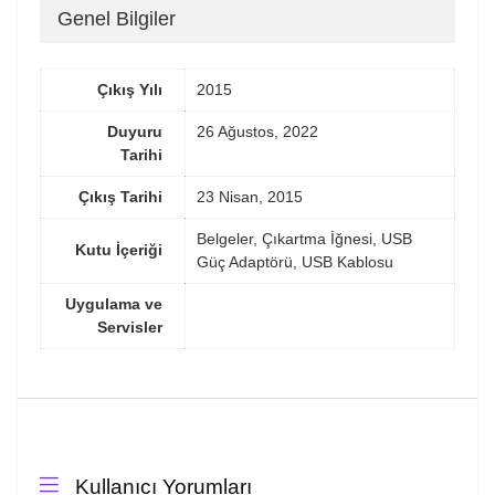
Genel Bilgiler
Çıkış Yılı
2015
Duyuru
26 Ağustos, 2022
Tarihi
Çıkış Tarihi
23 Nisan, 2015
Belgeler, Çıkartma İğnesi, USB
Kutu İçeriği
Güç Adaptörü, USB Kablosu
Uygulama ve
Servisler
Kullanıcı Yorumları