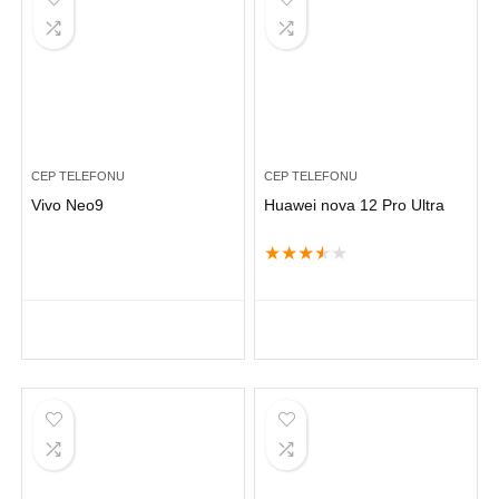
CEP TELEFONU
CEP TELEFONU
Vivo Neo9
Huawei nova 12 Pro Ultra
★
★
★
★
★