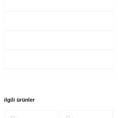
ilgili ürünler