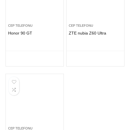
CEP TELEFONU
CEP TELEFONU
Honor 90 GT
ZTE nubia Z60 Ultra
CEP TELEFONU