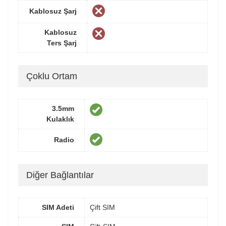
Kablosuz Şarj
Kablosuz
Ters Şarj
Çoklu Ortam
3.5mm
Kulaklık
Radio
Diğer Bağlantılar
SIM Adeti
Çift SIM