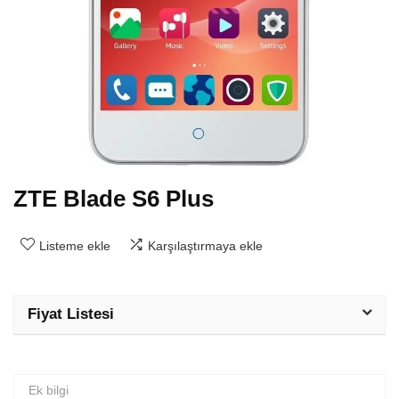
ZTE Blade S6 Plus
Listeme ekle
Karşılaştırmaya ekle
Fiyat Listesi
Ek bilgi