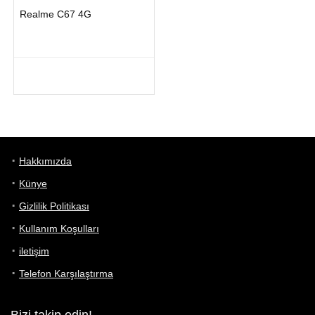
Realme C67 4G
Hakkımızda
Künye
Gizlilik Politikası
Kullanım Koşulları
iletişim
Telefon Karşılaştırma