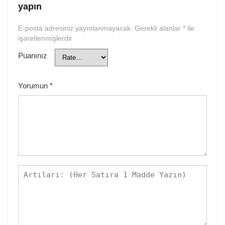
yapın
E-posta adresiniz yayınlanmayacak.
Gerekli alanlar
*
ile
işaretlenmişlerdir
Puanınız
Yorumun
*