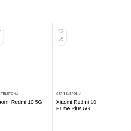
 TELEFONU
CEP TELEFONU
aomi Redmi 10 5G
Xiaomi Redmi 10
Prime Plus 5G