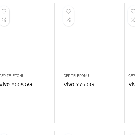
CEP TELEFONU
CEP TELEFONU
CEP
Vivo Y55s 5G
Vivo Y76 5G
Vi