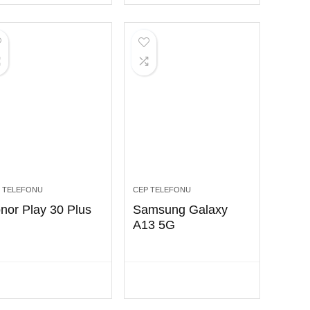
 TELEFONU
CEP TELEFONU
nor Play 30 Plus
Samsung Galaxy
A13 5G