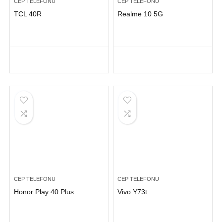
CEP TELEFONU
CEP TELEFONU
TCL 40R
Realme 10 5G
CEP TELEFONU
CEP TELEFONU
Honor Play 40 Plus
Vivo Y73t