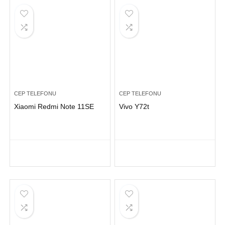
CEP TELEFONU
CEP TELEFONU
Xiaomi Redmi Note 11SE
Vivo Y72t