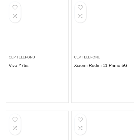
CEP TELEFONU
CEP TELEFONU
Vivo Y75s
Xiaomi Redmi 11 Prime 5G