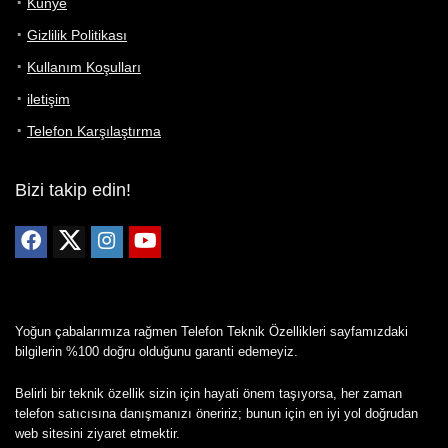
Künye
Gizlilik Politikası
Kullanım Koşulları
iletişim
Telefon Karşılaştırma
Bizi takip edin!
Yoğun çabalarımıza rağmen Telefon Teknik Özellikleri sayfamızdaki
bilgilerin %100 doğru olduğunu garanti edemeyiz.
Belirli bir teknik özellik sizin için hayati önem taşıyorsa, her zaman
telefon satıcısına danışmanızı öneririz; bunun için en iyi yol doğrudan
web sitesini ziyaret etmektir.