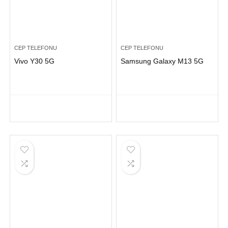
CEP TELEFONU
CEP TELEFONU
Vivo Y30 5G
Samsung Galaxy M13 5G