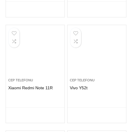
CEP TELEFONU
CEP TELEFONU
Xiaomi Redmi Note 11R
Vivo Y52t