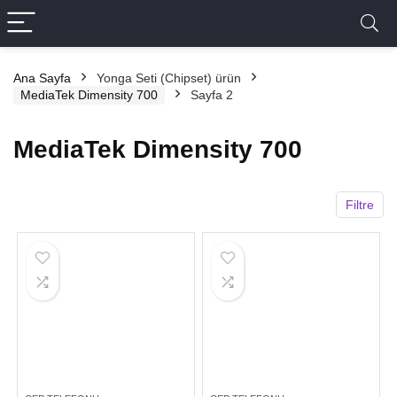
Ana Sayfa
Yonga Seti (Chipset) ürün
MediaTek Dimensity 700
Sayfa 2
MediaTek Dimensity 700
Filtre