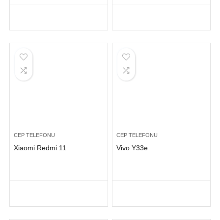
CEP TELEFONU
CEP TELEFONU
Xiaomi Redmi 11
Vivo Y33e