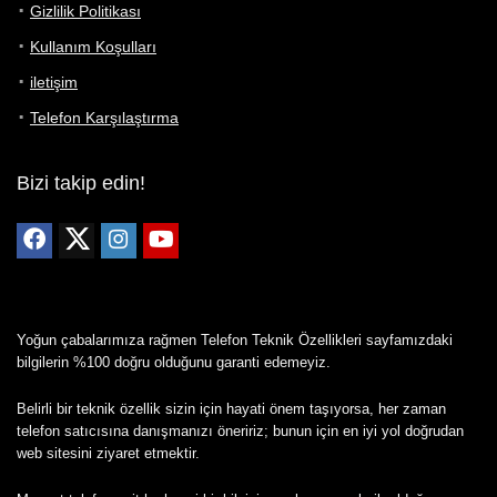
Gizlilik Politikası
Kullanım Koşulları
iletişim
Telefon Karşılaştırma
Bizi takip edin!
Yoğun çabalarımıza rağmen Telefon Teknik Özellikleri sayfamızdaki
bilgilerin %100 doğru olduğunu garanti edemeyiz.
Belirli bir teknik özellik sizin için hayati önem taşıyorsa, her zaman
telefon satıcısına danışmanızı öneririz; bunun için en iyi yol doğrudan
web sitesini ziyaret etmektir.