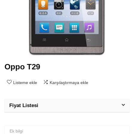
Oppo T29
Listeme ekle
Karşılaştırmaya ekle
Fiyat Listesi
Ek bilgi