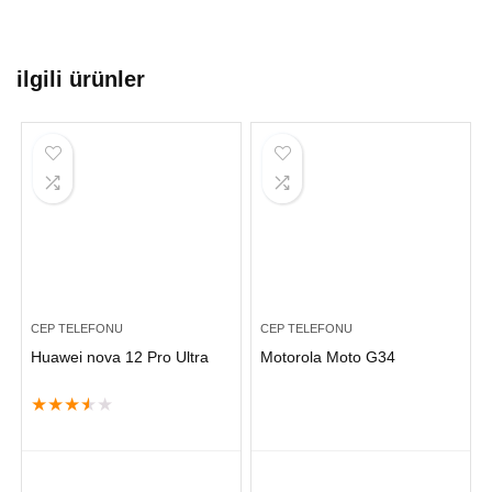
ilgili ürünler
CEP TELEFONU
CEP TELEFONU
Huawei nova 12 Pro Ultra
Motorola Moto G34
★
★
★
★
★