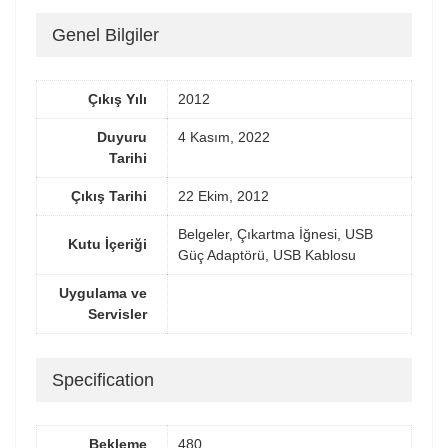
Genel Bilgiler
Çıkış Yılı
2012
Duyuru
4 Kasım, 2022
Tarihi
Çıkış Tarihi
22 Ekim, 2012
Belgeler, Çıkartma İğnesi, USB
Kutu İçeriği
Güç Adaptörü, USB Kablosu
Uygulama ve
Servisler
Specification
Bekleme
480