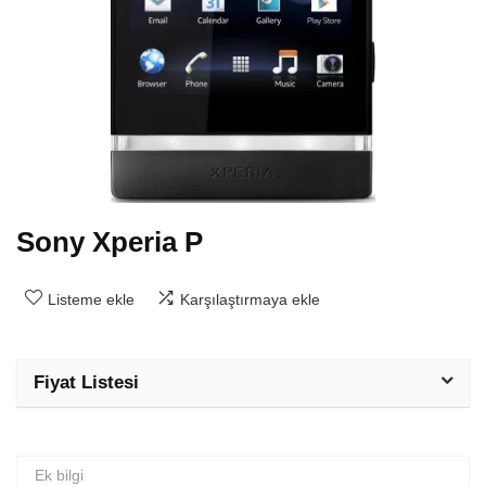
Sony Xperia P
Listeme ekle
Karşılaştırmaya ekle
Fiyat Listesi
Ek bilgi