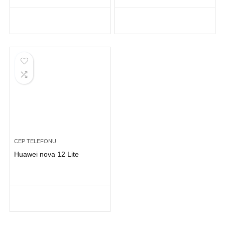
CEP TELEFONU
Huawei nova 12 Lite