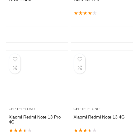
★
★
★
★
★
CEP TELEFONU
CEP TELEFONU
Xiaomi Redmi Note 13 Pro
Xiaomi Redmi Note 13 4G
4G
★
★
★
★
★
★
★
★
★
★