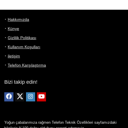
Hakkımızda
Künye
Gizlilik Politikası
Kullanım Koşulları
iletişim
Telefon Karşılaştırma
Bizi takip edin!
Yoğun çabalarımıza rağmen Telefon Teknik Özellikleri sayfamızdaki