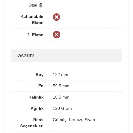
Özelliği
Katlanabilir
Ekran
2. Ekran
Tasarım
Boy
122 mm
En
59.5 mm
Kalınlık
10.5 mm
Ağırlık
120 Gram
Renk
Gümüş, Kırmızı, Siyah
Seçenekleri