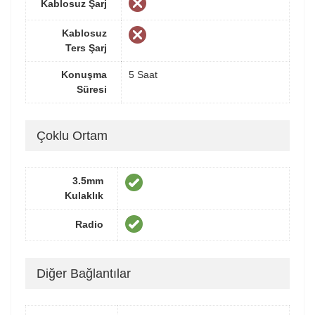
Kablosuz Şarj
Kablosuz
Ters Şarj
Konuşma
5 Saat
Süresi
Çoklu Ortam
3.5mm
Kulaklık
Radio
Diğer Bağlantılar