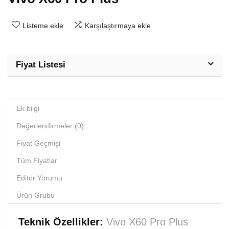
Listeme ekle
Karşılaştırmaya ekle
Fiyat Listesi
Ek bilgi
Değerlendirmeler (0)
Fiyat Geçmişi
Tüm Fiyatlar
Editör Yorumu
Ürün Grubu
Teknik Özellikler:
Vivo X60 Pro Plus