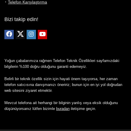
Telefon Karşılaştırma
Bizi takip edin!
Yoğun çabalarımıza rağmen Telefon Teknik Özellikleri sayfamızdaki
bilgilerin %100 doğru olduğunu garanti edemeyiz.
Belirli bir teknik özellik sizin için hayati önem taşıyorsa, her zaman
telefon satıcısına danışmanızı öneririz; bunun için en iyi yol doğrudan
web sitesini ziyaret etmektir.
Mevcut telefona ait herhangi bir bilginin yanlış veya eksik olduğunu
düşünüyorsanız lütfen bizimle
buradan
iletişime geçin.