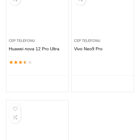
CEP TELEFONU
CEP TELEFONU
Huawei nova 12 Pro Ultra
Vivo Neo9 Pro
★
★
★
★
★