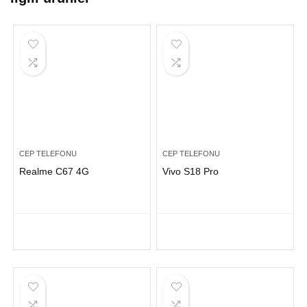
CEP TELEFONU
CEP TELEFONU
Realme C67 4G
Vivo S18 Pro