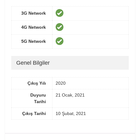
3G Network
4G Network
5G Network
Genel Bilgiler
Çıkış Yılı
2020
Duyuru
21 Ocak, 2021
Tarihi
Çıkış Tarihi
10 Şubat, 2021