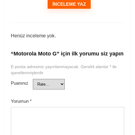
İNCELEME YAZ
Henüz inceleme yok.
“Motorola Moto G” için ilk yorumu siz yapın
E-posta adresiniz yayınlanmayacak.
Gerekli alanlar
*
ile
işaretlenmişlerdir
Puanınız
Yorumun
*