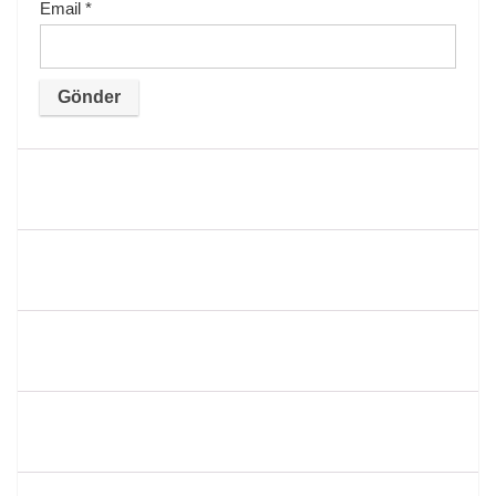
Email
*