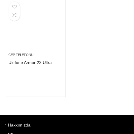
CEP TELEFONU
Ulefone Armor 23 Ultra
Hakkımızda