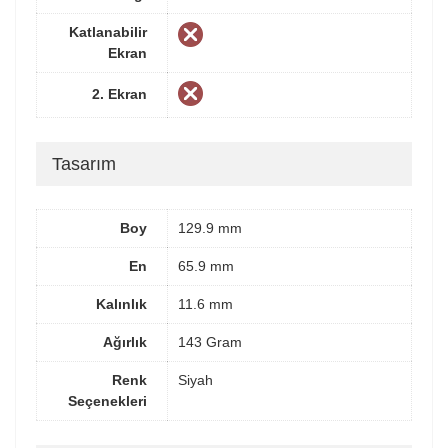
Katlanabilir
Ekran
2. Ekran
Tasarım
Boy
129.9 mm
En
65.9 mm
Kalınlık
11.6 mm
Ağırlık
143 Gram
Renk
Siyah
Seçenekleri