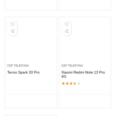
CEP TELEFONU
CEP TELEFONU
Tecno Spark 20 Pro
Xiaomi Redmi Note 13 Pro
4G
★
★
★
★
★