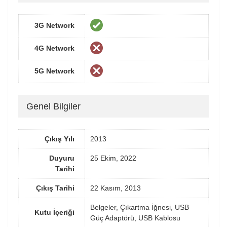
3G Network
4G Network
5G Network
Genel Bilgiler
Çıkış Yılı
2013
Duyuru
25 Ekim, 2022
Tarihi
Çıkış Tarihi
22 Kasım, 2013
Belgeler, Çıkartma İğnesi, USB
Kutu İçeriği
Güç Adaptörü, USB Kablosu