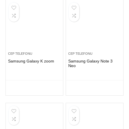
CEP TELEFONU
CEP TELEFONU
Samsung Galaxy K zoom
Samsung Galaxy Note 3
Neo