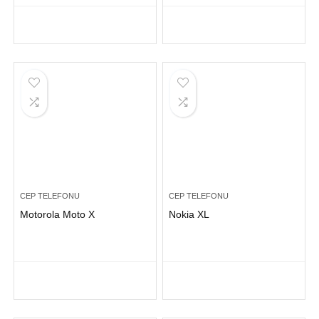
CEP TELEFONU
CEP TELEFONU
Motorola Moto X
Nokia XL