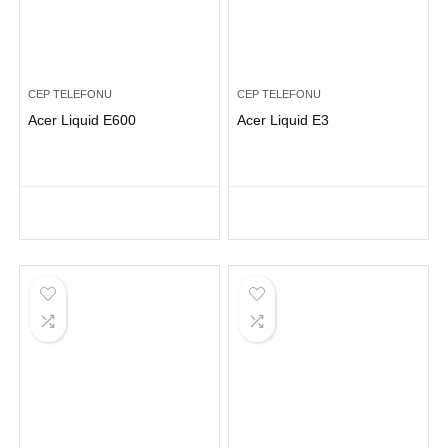
CEP TELEFONU
CEP TELEFONU
Acer Liquid E600
Acer Liquid E3