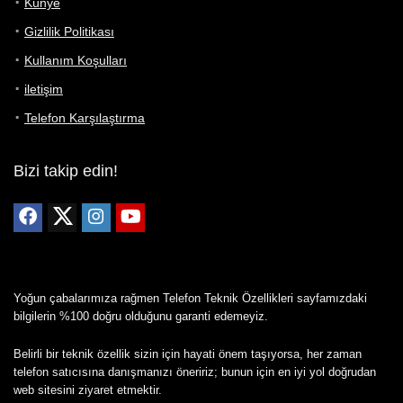
Künye
Gizlilik Politikası
Kullanım Koşulları
iletişim
Telefon Karşılaştırma
Bizi takip edin!
Yoğun çabalarımıza rağmen Telefon Teknik Özellikleri sayfamızdaki
bilgilerin %100 doğru olduğunu garanti edemeyiz.
Belirli bir teknik özellik sizin için hayati önem taşıyorsa, her zaman
telefon satıcısına danışmanızı öneririz; bunun için en iyi yol doğrudan
web sitesini ziyaret etmektir.