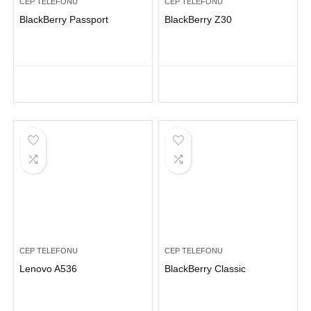
CEP TELEFONU
CEP TELEFONU
BlackBerry Passport
BlackBerry Z30
CEP TELEFONU
CEP TELEFONU
Lenovo A536
BlackBerry Classic