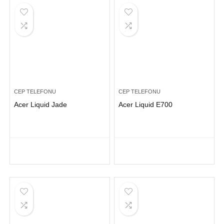
CEP TELEFONU
CEP TELEFONU
Acer Liquid Jade
Acer Liquid E700