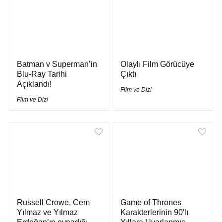
Batman v Superman’in
Olaylı Film Görücüye
Blu-Ray Tarihi
Çıktı
Açıklandı!
Film ve Dizi
Film ve Dizi
Russell Crowe, Cem
Game of Thrones
Yılmaz ve Yılmaz
Karakterlerinin 90′lı