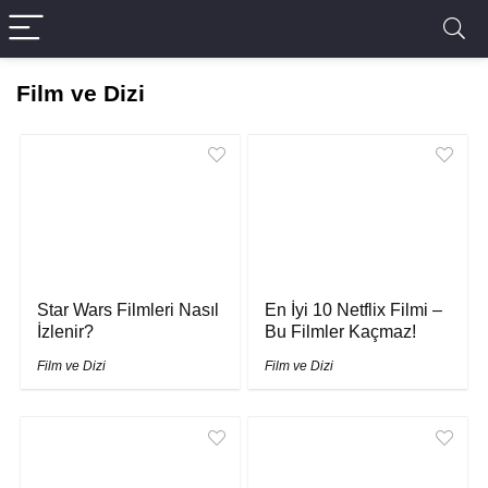
Film ve Dizi
Star Wars Filmleri Nasıl
En İyi 10 Netflix Filmi –
İzlenir?
Bu Filmler Kaçmaz!
Film ve Dizi
Film ve Dizi