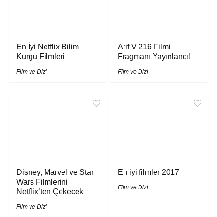
En İyi Netflix Bilim
Arif V 216 Filmi
Kurgu Filmleri
Fragmanı Yayınlandı!
Film ve Dizi
Film ve Dizi
Disney, Marvel ve Star
En iyi filmler 2017
Wars Filmlerini
Film ve Dizi
Netflix’ten Çekecek
Film ve Dizi