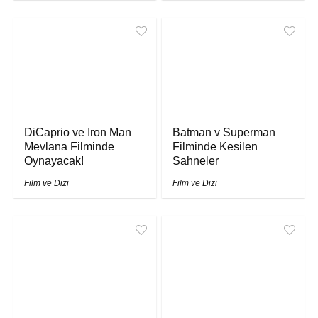
DiCaprio ve Iron Man
Batman v Superman
Mevlana Filminde
Filminde Kesilen
Oynayacak!
Sahneler
Film ve Dizi
Film ve Dizi