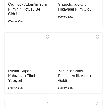
Örümcek Adam’ın Yeni
Snapchat’de Olan
Filminin Kötüsü Belli
Hikayaler Film Oldu
Oldu!
Film ve Dizi
Film ve Dizi
Ruslar Süper
Yeni Star Wars
Kahraman Filmi
Filminden İlk Video
Yapıyor!
Geldi
Film ve Dizi
Film ve Dizi