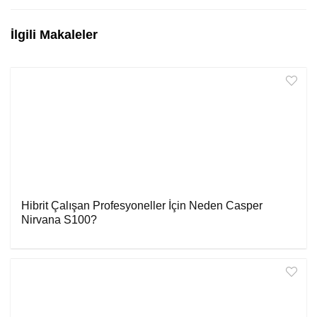
İlgili Makaleler
Hibrit Çalışan Profesyoneller İçin Neden Casper
Nirvana S100?