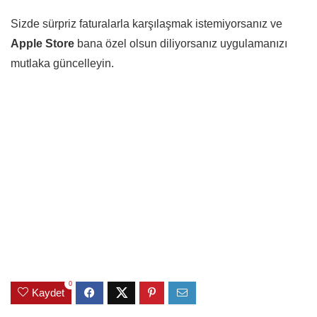
Sizde sürpriz faturalarla karşılaşmak istemiyorsanız ve
Apple Store
bana özel olsun diliyorsanız uygulamanızı
mutlaka güncelleyin.
0
Kaydet