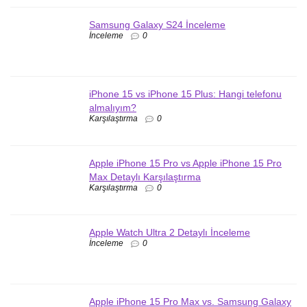
Samsung Galaxy S24 İnceleme
İnceleme
0
iPhone 15 vs iPhone 15 Plus: Hangi telefonu
almalıyım?
Karşılaştırma
0
Apple iPhone 15 Pro vs Apple iPhone 15 Pro
Max Detaylı Karşılaştırma
Karşılaştırma
0
Apple Watch Ultra 2 Detaylı İnceleme
İnceleme
0
Apple iPhone 15 Pro Max vs. Samsung Galaxy