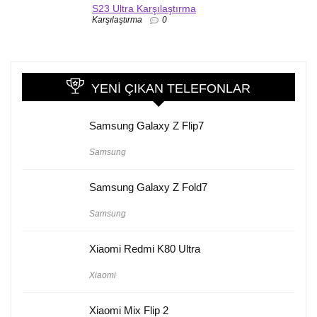
S23 Ultra Karşılaştırma
Karşılaştırma
0
YENI ÇIKAN TELEFONLAR
Samsung Galaxy Z Flip7
Samsung
Samsung Galaxy Z Fold7
Samsung
Xiaomi Redmi K80 Ultra
Xiaomi
Xiaomi Mix Flip 2