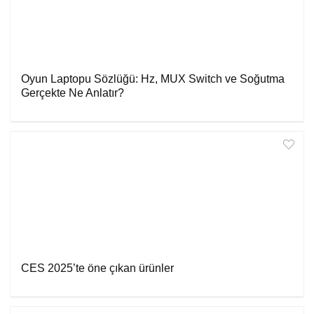
Oyun Laptopu Sözlüğü: Hz, MUX Switch ve Soğutma
Gerçekte Ne Anlatır?
CES 2025’te öne çıkan ürünler