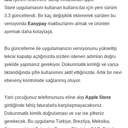
Store uygulamasını kullanan kullanıcılar için yeni sürüm
3.3 güncellendi. Bir kaç değişiklik eklenerek sürülen bu
versiyonda
Easypay
makbuzlarını almak ve ürünleri
ayırmak daha kolaylaştı.
Bu güncelleme ile uygulamanızın versiyonunu yükseltip
tekrar kapatıp açtığınızda sizden istenen adımları doğru
şekilde yapmanız gerekiyor. Dokunmatik kimliği ve varsa
tıklandığında şifre kullanımını aktif ettiğinizde. Artık bir nevi
ebeveny kontrolüde sağlanmış oluyor.
Yani çocuğunuz telefonunuzu eline alıp
Apple Store
girdiğinde fahiş faturalarla karşılaşmayacaksınız.
Dokunmatik kimlik doğrulaması ve var ise şifreniz
gerekecek. Bu uygulama Türkiye, Brezilya, Meksika,