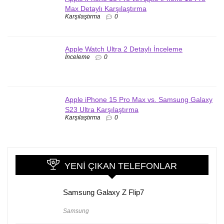
Max Detaylı Karşılaştırma
Karşılaştırma
0
Apple Watch Ultra 2 Detaylı İnceleme
İnceleme
0
Apple iPhone 15 Pro Max vs. Samsung Galaxy
S23 Ultra Karşılaştırma
Karşılaştırma
0
YENI ÇIKAN TELEFONLAR
Samsung Galaxy Z Flip7
Samsung