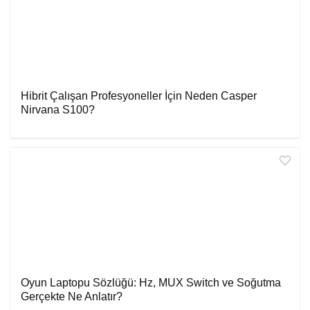
Hibrit Çalışan Profesyoneller İçin Neden Casper
Nirvana S100?
Oyun Laptopu Sözlüğü: Hz, MUX Switch ve Soğutma
Gerçekte Ne Anlatır?