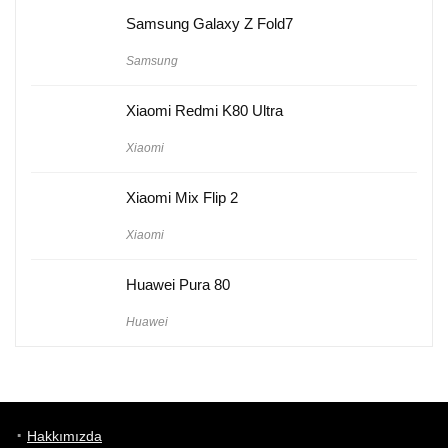
Samsung Galaxy Z Fold7
Samsung
Xiaomi Redmi K80 Ultra
Xiaomi
Xiaomi Mix Flip 2
Xiaomi
Huawei Pura 80
Huawei
Hakkımızda