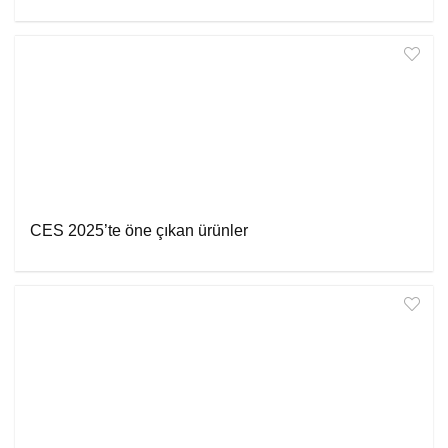
CES 2025’te öne çıkan ürünler