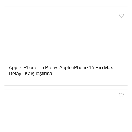
Apple iPhone 15 Pro vs Apple iPhone 15 Pro Max
Detaylı Karşılaştırma