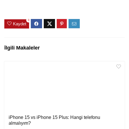
0
Kaydet
İlgili Makaleler
iPhone 15 vs iPhone 15 Plus: Hangi telefonu
almalıyım?