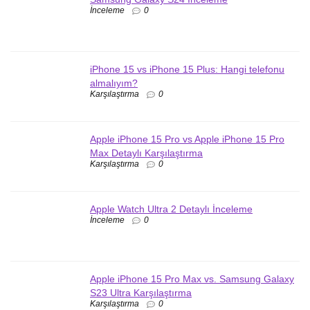
İnceleme
0
iPhone 15 vs iPhone 15 Plus: Hangi telefonu
almalıyım?
Karşılaştırma
0
Apple iPhone 15 Pro vs Apple iPhone 15 Pro
Max Detaylı Karşılaştırma
Karşılaştırma
0
Apple Watch Ultra 2 Detaylı İnceleme
İnceleme
0
Apple iPhone 15 Pro Max vs. Samsung Galaxy
S23 Ultra Karşılaştırma
Karşılaştırma
0