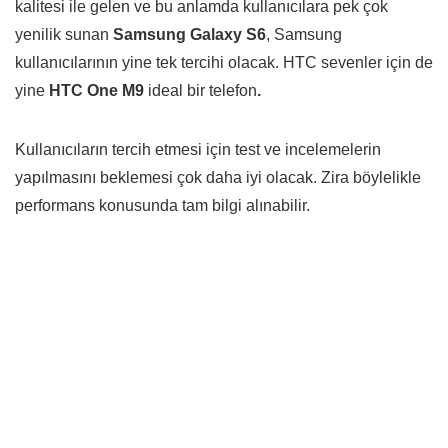
kalitesi ile gelen ve bu anlamda kullanıcılara pek çok
yenilik sunan
Samsung Galaxy S6
, Samsung
kullanıcılarının yine tek tercihi olacak. HTC sevenler için de
yine
HTC One M9
ideal bir telefon
.
Kullanıcıların tercih etmesi için test ve incelemelerin
yapılmasını beklemesi çok daha iyi olacak. Zira böylelikle
performans konusunda tam bilgi alınabilir.