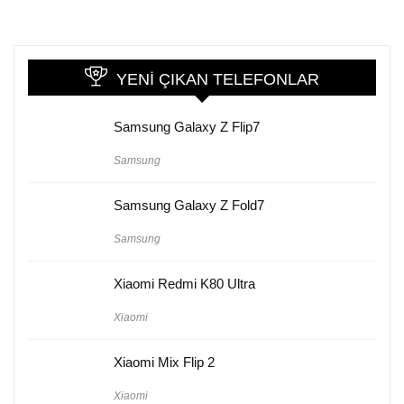
YENI ÇIKAN TELEFONLAR
Samsung Galaxy Z Flip7
Samsung
Samsung Galaxy Z Fold7
Samsung
Xiaomi Redmi K80 Ultra
Xiaomi
Xiaomi Mix Flip 2
Xiaomi