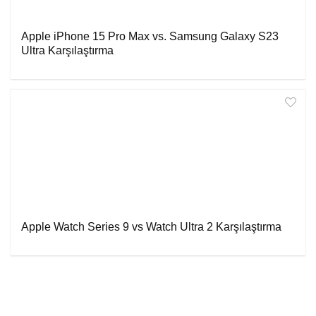
Apple iPhone 15 Pro Max vs. Samsung Galaxy S23
Ultra Karşılaştırma
Apple Watch Series 9 vs Watch Ultra 2 Karşılaştırma