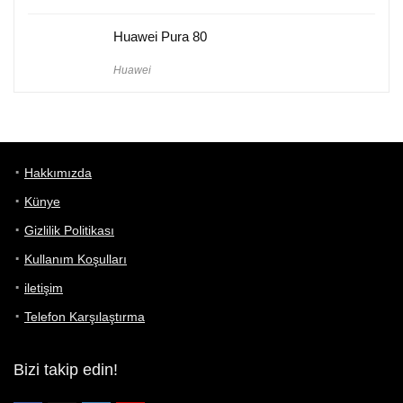
Huawei Pura 80
Huawei
Hakkımızda
Künye
Gizlilik Politikası
Kullanım Koşulları
iletişim
Telefon Karşılaştırma
Bizi takip edin!