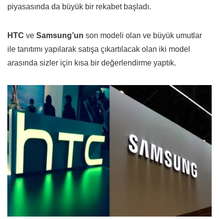
piyasasında da büyük bir rekabet başladı.
HTC
ve
Samsung’un
son modeli olan ve büyük umutlar
ile tanıtımı yapılarak satışa çıkartılacak olan iki model
arasında sizler için kısa bir değerlendirme yaptık.