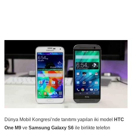
Dünya Mobil Kongresi’nde tanıtımı yapılan iki model
HTC
One M9
ve
Samsung Galaxy S6
ile birlikte telefon