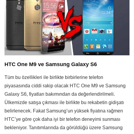
HTC One M9 ve Samsung Galaxy S6
Tüm bu özellikleri ile birlikte birbirlerine telefon
piyasasında ciddi rakip olacak HTC One M9 ve Samsung
Galaxy S6, fiyatları bakımından da değerlendirilmeli.
Ülkemizde satışa çıkması ile birlikte bu rekabetin gidişatı
belirlenecek. Fakat Samsung’un yüksek fiyatına rağmen
HTC’ye göre çok daha iyi bir telefon deneyimi sunması
bekleniyor. Tanıtımlarında da görüldüğü üzere Samsung