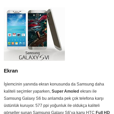
Ekran
İşlemcinin yanında ekran konusunda da Samsung daha
kaliteli seçimler yaparken,
Super Amoled
ekranı ile
Samsung Galaxy S6 bu anlamda pek çok telefona karşı
üstünlük kuruyor. 577 ppi yoğunluk ile oldukça kaliteli
görseller sunan Samsung Galaxy S6’ya karşı HTC
Full HD