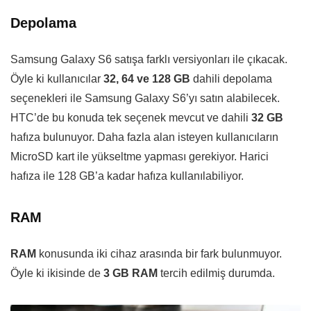
Depolama
Samsung Galaxy S6 satışa farklı versiyonları ile çıkacak.
Öyle ki kullanıcılar
32, 64 ve 128 GB
dahili depolama
seçenekleri ile Samsung Galaxy S6’yı satın alabilecek.
HTC’de bu konuda tek seçenek mevcut ve dahili
32 GB
hafıza bulunuyor. Daha fazla alan isteyen kullanıcıların
MicroSD kart ile yükseltme yapması gerekiyor. Harici
hafıza ile 128 GB’a kadar hafıza kullanılabiliyor.
RAM
RAM
konusunda iki cihaz arasında bir fark bulunmuyor.
Öyle ki ikisinde de
3 GB RAM
tercih edilmiş durumda.