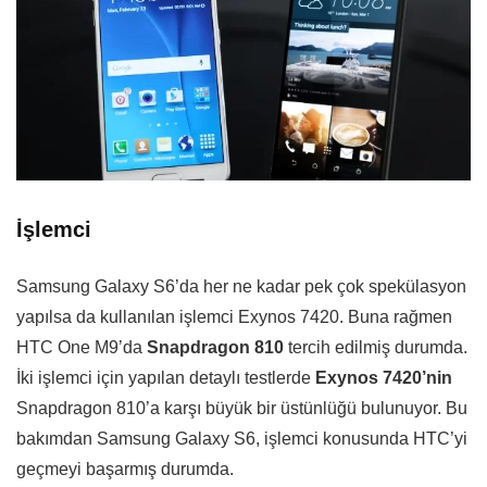
İşlemci
Samsung Galaxy S6’da her ne kadar pek çok spekülasyon
yapılsa da kullanılan işlemci Exynos 7420. Buna rağmen
HTC One M9’da
Snapdragon 810
tercih edilmiş durumda.
İki işlemci için yapılan detaylı testlerde
Exynos 7420’nin
Snapdragon 810’a karşı büyük bir üstünlüğü bulunuyor. Bu
bakımdan Samsung Galaxy S6, işlemci konusunda HTC’yi
geçmeyi başarmış durumda.