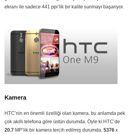
ekranı ile sadece 441 ppi’lik bir kalite sunmayı başarıyor.
Kamera
HTC’nin en önemli özelliği olan kamera, bu anlamda pek
çok akıllı telefona göre üstün durumda. Öyle ki HTC’de
20.7
MP’lik bir kamera tercih edilmiş durumda.
5376
x