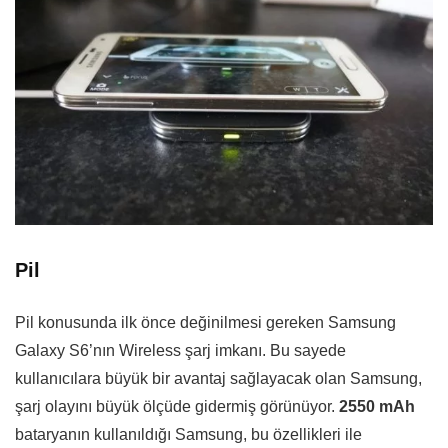
Pil
Pil konusunda ilk önce değinilmesi gereken Samsung
Galaxy S6’nın Wireless şarj imkanı. Bu sayede
kullanıcılara büyük bir avantaj sağlayacak olan Samsung,
şarj olayını büyük ölçüde gidermiş görünüyor.
2550 mAh
bataryanın kullanıldığı Samsung, bu özellikleri ile