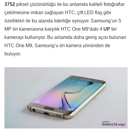
3752
piksel çözünürlüğü ile bu anlamda kaliteli fotoğraflar
çekilmesine imkan sağlayan HTC, çift LED flaş gibi
özellikleri ile bu alanda liderliğe oynuyor. Samsung’un 5
MP ön kamerasına karşılık HTC One M9’daki 4
UP
bir
kamerayı kullanıyor. Bu anlamda daha geniş açısı bulunan
HTC One M9, Samsung’u ön kamera yönünden de
buluyor.