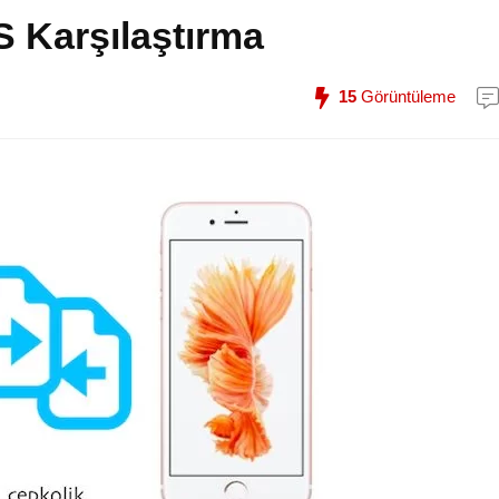
 Karşılaştırma
15
Görüntüleme