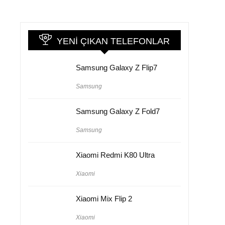
YENI ÇIKAN TELEFONLAR
Samsung Galaxy Z Flip7
Samsung
Samsung Galaxy Z Fold7
Samsung
Xiaomi Redmi K80 Ultra
Xiaomi
Xiaomi Mix Flip 2
Xiaomi