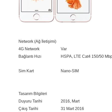
Network (Ağ İletişimi)
4G Network
Var
Bağlantı Hızı
HSPA, LTE Cat4 150/50 Mb
Sim Kart
Nano-SIM
Tasarım Bilgileri
Duyuru Tarihi
2016, Mart
Çıkış Tarihi
31 Mart 2016