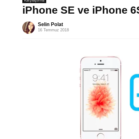
Karşılaştırma
iPhone SE ve iPhone 6S
Selin Polat
16 Temmuz 2018