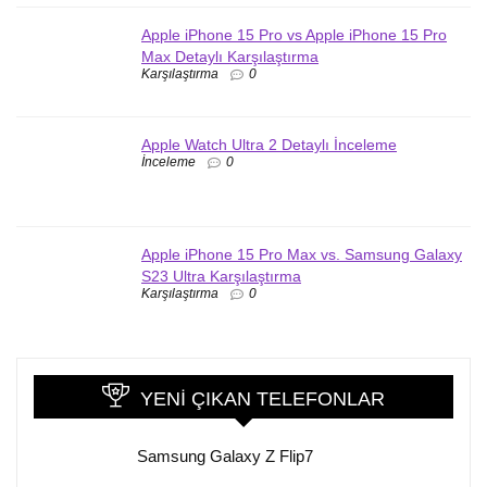
Apple iPhone 15 Pro vs Apple iPhone 15 Pro
Max Detaylı Karşılaştırma
Karşılaştırma
0
Apple Watch Ultra 2 Detaylı İnceleme
İnceleme
0
Apple iPhone 15 Pro Max vs. Samsung Galaxy
S23 Ultra Karşılaştırma
Karşılaştırma
0
YENI ÇIKAN TELEFONLAR
Samsung Galaxy Z Flip7