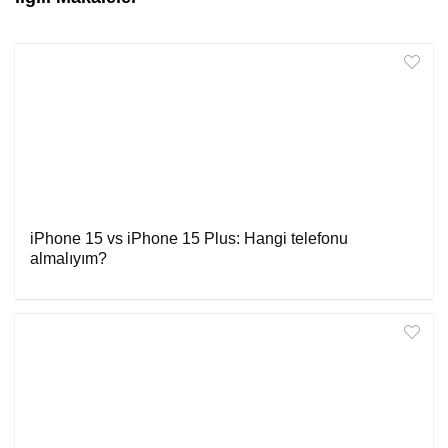
iPhone 15 vs iPhone 15 Plus: Hangi telefonu
almalıyım?