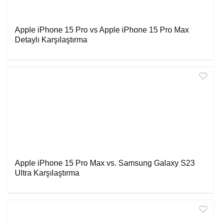
Apple iPhone 15 Pro vs Apple iPhone 15 Pro Max
Detaylı Karşılaştırma
Apple iPhone 15 Pro Max vs. Samsung Galaxy S23
Ultra Karşılaştırma