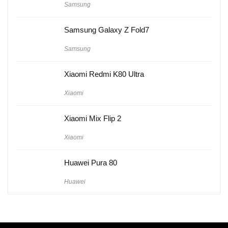
Samsung
Samsung Galaxy Z Fold7
Samsung
Xiaomi Redmi K80 Ultra
Xiaomi
Xiaomi Mix Flip 2
Xiaomi
Huawei Pura 80
Huawei