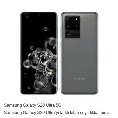
Samsung Galaxy S20 Ultra 5G
Samsung Galaxy S20 Ultra’yı farklı kılan şey, dikkat biraz