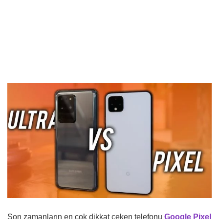
Son zamanların en çok dikkat çeken telefonu
Google Pixel