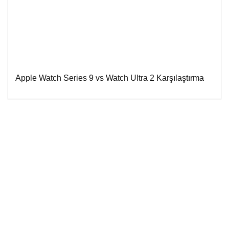
Apple Watch Series 9 vs Watch Ultra 2 Karşılaştırma