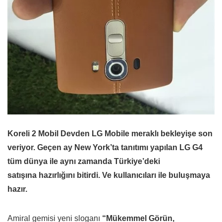
Koreli 2 Mobil Devden LG Mobile meraklı bekleyişe son
veriyor. Geçen ay New York’ta tanıtımı yapılan LG G4
tüm dünya ile aynı zamanda Türkiye’deki
satışına hazırlığını bitirdi. Ve kullanıcıları ile buluşmaya
hazır.
Amiral gemisi yeni sloganı
“Mükemmel Görün,