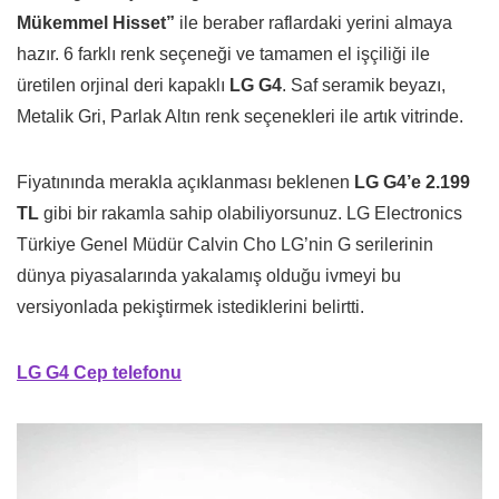
Mükemmel Hisset”
ile beraber raflardaki yerini almaya
hazır. 6 farklı renk seçeneği ve tamamen el işçiliği ile
üretilen orjinal deri kapaklı
LG G4
. Saf seramik beyazı,
Metalik Gri, Parlak Altın renk seçenekleri ile artık vitrinde.
Fiyatınında merakla açıklanması beklenen
LG G4’e 2.199
TL
gibi bir rakamla sahip olabiliyorsunuz. LG Electronics
Türkiye Genel Müdür Calvin Cho LG’nin G serilerinin
dünya piyasalarında yakalamış olduğu ivmeyi bu
versiyonlada pekiştirmek istediklerini belirtti.
LG G4 Cep telefonu