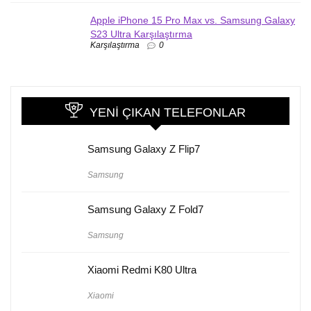
Apple iPhone 15 Pro Max vs. Samsung Galaxy
S23 Ultra Karşılaştırma
Karşılaştırma
0
YENI ÇIKAN TELEFONLAR
Samsung Galaxy Z Flip7
Samsung
Samsung Galaxy Z Fold7
Samsung
Xiaomi Redmi K80 Ultra
Xiaomi