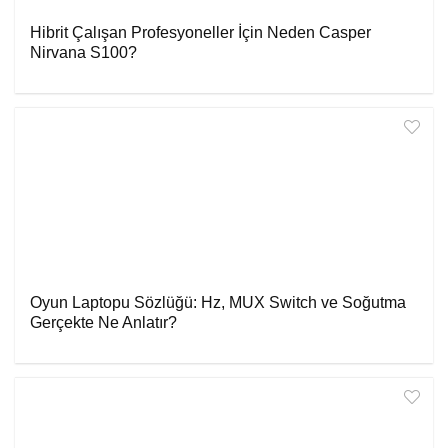
Hibrit Çalışan Profesyoneller İçin Neden Casper
Nirvana S100?
Oyun Laptopu Sözlüğü: Hz, MUX Switch ve Soğutma
Gerçekte Ne Anlatır?