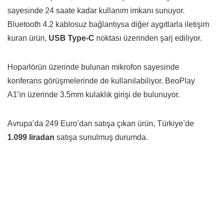
sayesinde 24 saate kadar kullanım imkanı sunuyor.
Bluetooth 4.2 kablosuz bağlantıysa diğer aygıtlarla iletişim
kuran ürün,
USB Type-C
noktası üzerinden şarj ediliyor.
Hoparlörün üzerinde bulunan mikrofon sayesinde
konferans görüşmelerinde de kullanılabiliyor. BeoPlay
A1’in üzerinde 3.5mm kulaklık girişi de bulunuyor.
Avrupa’da 249 Euro’dan satışa çıkan ürün, Türkiye’de
1.099 liradan
satışa sunulmuş durumda.