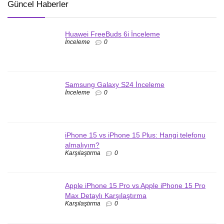
Güncel Haberler
Huawei FreeBuds 6i İnceleme
İnceleme
0
Samsung Galaxy S24 İnceleme
İnceleme
0
iPhone 15 vs iPhone 15 Plus: Hangi telefonu
almalıyım?
Karşılaştırma
0
Apple iPhone 15 Pro vs Apple iPhone 15 Pro
Max Detaylı Karşılaştırma
Karşılaştırma
0