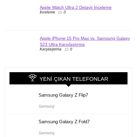
Apple Watch Ultra 2 Detaylı İnceleme
İnceleme
0
Apple iPhone 15 Pro Max vs. Samsung Galaxy
S23 Ultra Karşılaştırma
Karşılaştırma
0
YENI ÇIKAN TELEFONLAR
Samsung Galaxy Z Flip7
Samsung
Samsung Galaxy Z Fold7
Samsung