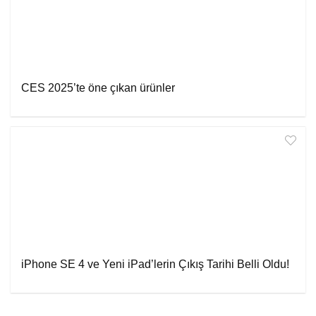
CES 2025’te öne çıkan ürünler
iPhone SE 4 ve Yeni iPad’lerin Çıkış Tarihi Belli Oldu!