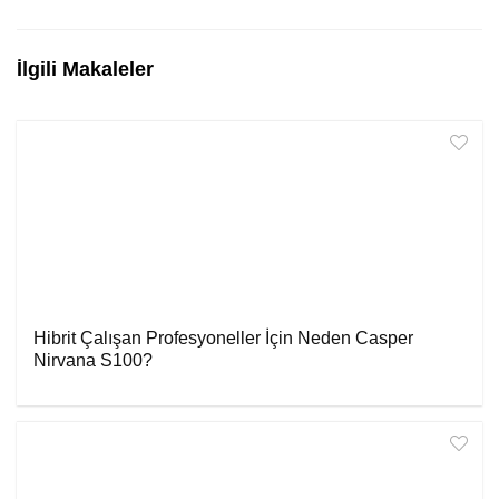
İlgili Makaleler
Hibrit Çalışan Profesyoneller İçin Neden Casper
Nirvana S100?