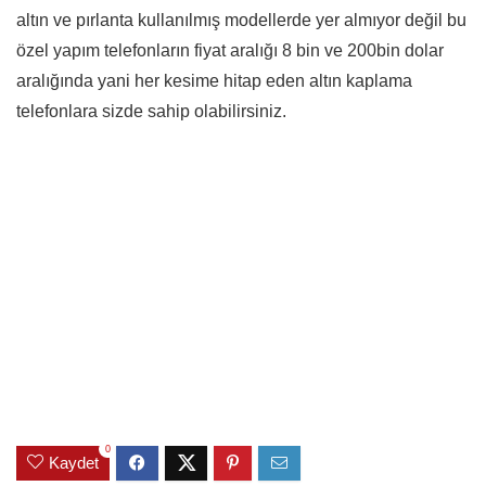
altın ve pırlanta kullanılmış modellerde yer almıyor değil bu
özel yapım telefonların fiyat aralığı 8 bin ve 200bin dolar
aralığında yani her kesime hitap eden altın kaplama
telefonlara sizde sahip olabilirsiniz.
0
Kaydet