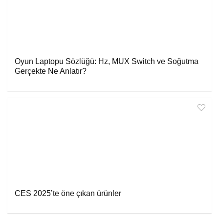
Oyun Laptopu Sözlüğü: Hz, MUX Switch ve Soğutma
Gerçekte Ne Anlatır?
CES 2025’te öne çıkan ürünler