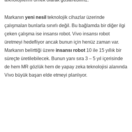
Markanın
yeni nesil
teknolojik cihazlar üzerinde
çalışmaları bunlarla sınırlı değil. Bu bağlamda bir diğer ilgi
çeken çalışma ise insansı robot. Vivo insansı robot
üretmeyi hedefliyor ancak bunun için henüz zaman var.
Markanın belirttiği üzere
insansı robot
10 ile 15 yıllık bir
süreçte üretilebilecek. Bunun yanı sıra 3 – 5 yıl içerisinde
de hem MR gözlük hem de yapay zeka teknolojisi alanında
Vivo büyük başarı elde etmeyi planlıyor.