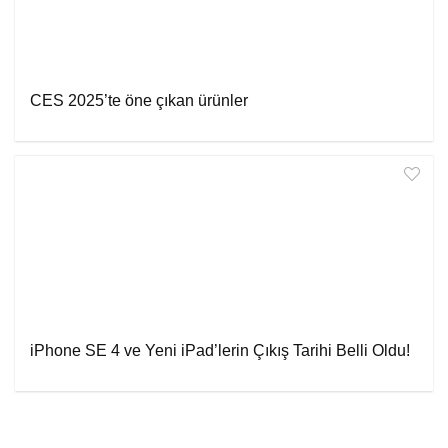
CES 2025’te öne çıkan ürünler
iPhone SE 4 ve Yeni iPad’lerin Çıkış Tarihi Belli Oldu!