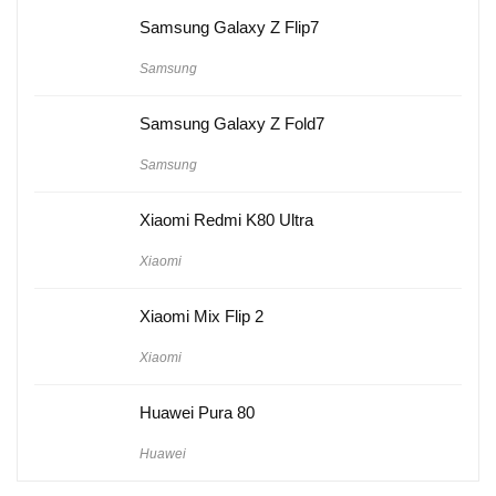
Samsung Galaxy Z Flip7
Samsung
Samsung Galaxy Z Fold7
Samsung
Xiaomi Redmi K80 Ultra
Xiaomi
Xiaomi Mix Flip 2
Xiaomi
Huawei Pura 80
Huawei