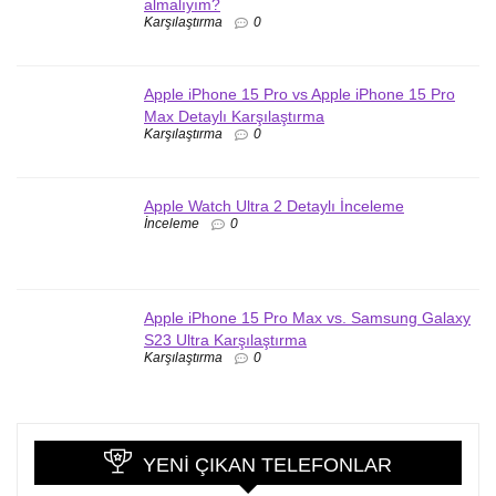
almalıyım?
Karşılaştırma
0
Apple iPhone 15 Pro vs Apple iPhone 15 Pro
Max Detaylı Karşılaştırma
Karşılaştırma
0
Apple Watch Ultra 2 Detaylı İnceleme
İnceleme
0
Apple iPhone 15 Pro Max vs. Samsung Galaxy
S23 Ultra Karşılaştırma
Karşılaştırma
0
YENI ÇIKAN TELEFONLAR