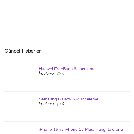
Güncel Haberler
Huawei FreeBuds 6i İnceleme
İnceleme
0
Samsung Galaxy S24 İnceleme
İnceleme
0
iPhone 15 vs iPhone 15 Plus: Hangi telefonu