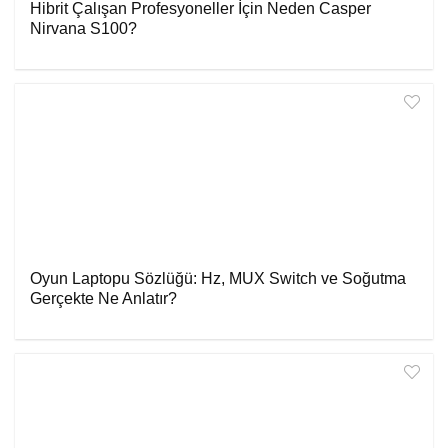
Hibrit Çalışan Profesyoneller İçin Neden Casper
Nirvana S100?
Oyun Laptopu Sözlüğü: Hz, MUX Switch ve Soğutma
Gerçekte Ne Anlatır?