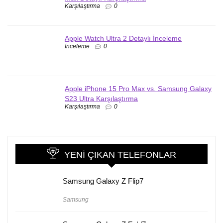
Karşılaştırma
0
Apple Watch Ultra 2 Detaylı İnceleme
İnceleme
0
Apple iPhone 15 Pro Max vs. Samsung Galaxy
S23 Ultra Karşılaştırma
Karşılaştırma
0
YENI ÇIKAN TELEFONLAR
Samsung Galaxy Z Flip7
Samsung