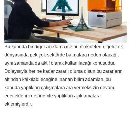
Bu konuda bir diğer açıklama ise bu makinelerin, gelecek
dünyasında pek çok sektörde batmalara neden olacağı,
aynı zamanda da aktif olarak kullanılacağı konusudur.
Dolayısıyla her ne kadar zararlı olursa olsun bu zararların
altından kalkılabileceğine inanan bilim adamları, bu
konuda yaptıkları çalışmalara ara vermeksizin devam
edeceklerini de önemle yaptıkları açıklamalara
eklemişlerdir.