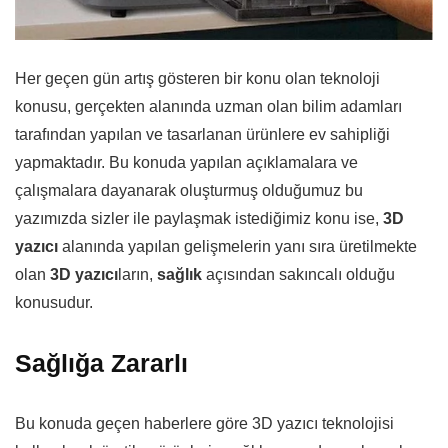
Her geçen gün artış gösteren bir konu olan teknoloji
konusu, gerçekten alanında uzman olan bilim adamları
tarafından yapılan ve tasarlanan ürünlere ev sahipliği
yapmaktadır. Bu konuda yapılan açıklamalara ve
çalışmalara dayanarak oluşturmuş olduğumuz bu
yazımızda sizler ile paylaşmak istediğimiz konu ise,
3D
yazıcı
alanında yapılan gelişmelerin yanı sıra üretilmekte
olan
3D yazıcı
ların,
sağlık
açısından sakıncalı olduğu
konusudur.
Sağlığa Zararlı
Bu konuda geçen haberlere göre 3D yazıcı teknolojisi