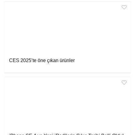
CES 2025’te öne çıkan ürünler