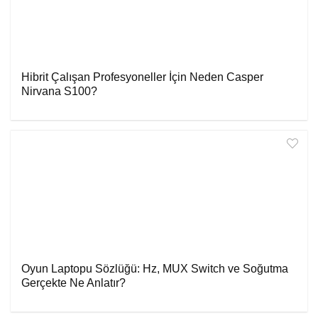
Hibrit Çalışan Profesyoneller İçin Neden Casper
Nirvana S100?
Oyun Laptopu Sözlüğü: Hz, MUX Switch ve Soğutma
Gerçekte Ne Anlatır?