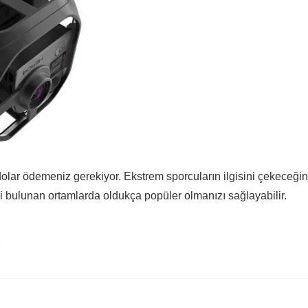
olar ödemeniz gerekiyor. Ekstrem sporcuların ilgisini çekeceğin
bulunan ortamlarda oldukça popüler olmanızı sağlayabilir.