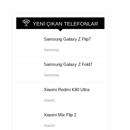
YENI ÇIKAN TELEFONLAR
Samsung Galaxy Z Flip7
Samsung
Samsung Galaxy Z Fold7
Samsung
Xiaomi Redmi K80 Ultra
Xiaomi
Xiaomi Mix Flip 2
Xiaomi