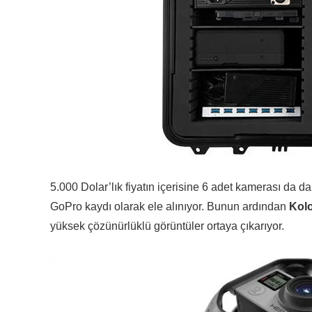
5.000 Dolar’lık fiyatın içerisine 6 adet kamerası da d
GoPro kaydı olarak ele alınıyor. Bunun ardından
Kol
yüksek çözünürlüklü görüntüler ortaya çıkarıyor.