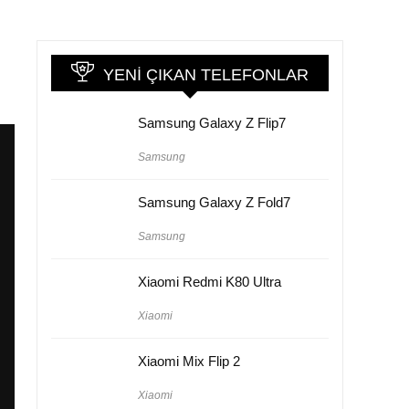
YENI ÇIKAN TELEFONLAR
Samsung Galaxy Z Flip7
Samsung
Samsung Galaxy Z Fold7
Samsung
Xiaomi Redmi K80 Ultra
Xiaomi
Xiaomi Mix Flip 2
Xiaomi