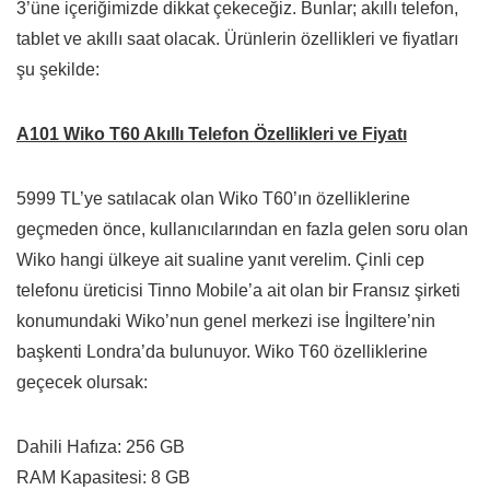
3’üne içeriğimizde dikkat çekeceğiz. Bunlar; akıllı telefon,
tablet ve akıllı saat olacak. Ürünlerin özellikleri ve fiyatları
şu şekilde:
A101 Wiko T60 Akıllı Telefon Özellikleri ve Fiyatı
5999 TL’ye satılacak olan Wiko T60’ın özelliklerine
geçmeden önce, kullanıcılarından en fazla gelen soru olan
Wiko hangi ülkeye ait sualine yanıt verelim. Çinli cep
telefonu üreticisi Tinno Mobile’a ait olan bir Fransız şirketi
konumundaki Wiko’nun genel merkezi ise İngiltere’nin
başkenti Londra’da bulunuyor. Wiko T60 özelliklerine
geçecek olursak:
Dahili Hafıza: 256 GB
RAM Kapasitesi: 8 GB