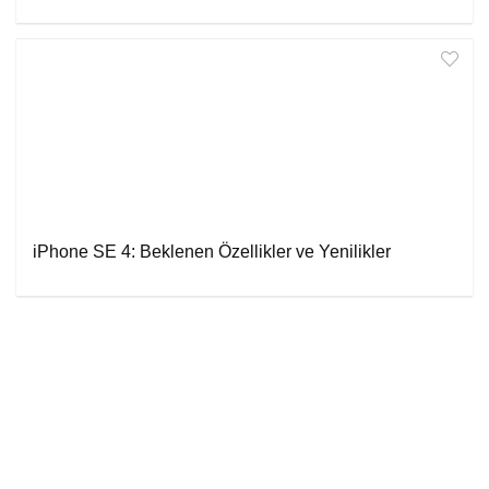
iPhone SE 4: Beklenen Özellikler ve Yenilikler