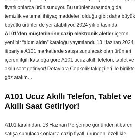
fiyatlı onlarca ürün sunuyor. Bu ürünler arasında gıda,
temizlik ve temel ihtiyaç maddeleri olduğu gibi; daha büyük
boyutlu ürünler de yer alabiliyor. 2024 yılı ortasında,
A101’den müşterilerine cazip elektronik aletler
içeren
yeni bir “aldın aldın” kataloğu yayımlandı. 13 Haziran 2024
itibariyle A101 marketlerde satışa sunulacak olan ürünleri
içeren ilgili kataloğa göre A101 ucuz akıllı telefon, tablet ve
akıllı saat getiriyor! Detaylara Cepkolik takipçileri ile birlikte
göz atalım…
A101 Ucuz Akıllı Telefon, Tablet ve
Akıllı Saat Getiriyor!
A101 tarafından, 13 Haziran Perşembe gününden itibaren
satışa sunulacak onlarca cazip fiyatlı üründen, özellikle