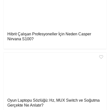
Hibrit Çalışan Profesyoneller İçin Neden Casper
Nirvana S100?
Oyun Laptopu Sözlüğü: Hz, MUX Switch ve Soğutma
Gerçekte Ne Anlatır?