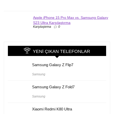
Apple iPhone 15 Pro Max vs. Samsung Galaxy
S23 Ultra Karşılaştırma
Karşılaştırma
0
YENI ÇIKAN TELEFONLAR
Samsung Galaxy Z Flip7
Samsung
Samsung Galaxy Z Fold7
Samsung
Xiaomi Redmi K80 Ultra