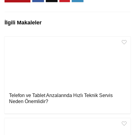
İlgili Makaleler
Telefon ve Tablet Arızalarında Hızlı Teknik Servis
Neden Önemlidir?