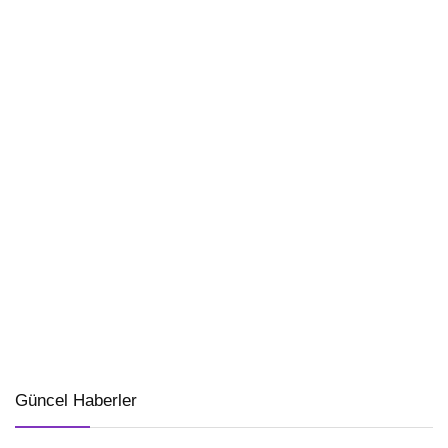
Güncel Haberler