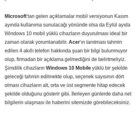
Microsoft
‘tan gelen açıklamalar mobil versiyonun Kasım
ayında kullanıma sunulacağı yönünde olsa da Eylül ayıda
Windows 10 mobil yüklü cihazların duyurulması ideal bir
zaman olarak yorumlanabilir.
Acer
‘ın tanıtması tahmin
edilen 4 akıllı telefon hakkında şuan bir bilgi bulunmuyor
olup, firmadan bir açıklama gelmediğini de belirtmeliyiz.
Şimdilik cihazların
Windows 10 Mobile
yüklü bir şekilde
geleceği tahmin edilmekte olup, seçenek sayısının dört
olması cihazların alt, orta ve üst segmente hitap edecek
şekilde olduğunu gösterir gibi. İlerleyen günlerde daha net
bilgilerin ulaşması ile haberini sitemizde görebileceksiniz.