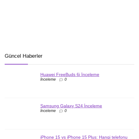
Güncel Haberler
Huawei FreeBuds 6i İnceleme
İnceleme
0
Samsung Galaxy S24 İnceleme
İnceleme
0
iPhone 15 vs iPhone 15 Plus: Hangi telefonu