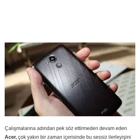
Çalışmalarına adından pek söz ettirmeden devam eden
Acer,
çok yakın bir zaman içerisinde bu sessiz ilerleyişini