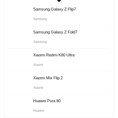
Samsung Galaxy Z Flip7
Samsung
Samsung Galaxy Z Fold7
Samsung
Xiaomi Redmi K80 Ultra
Xiaomi
Xiaomi Mix Flip 2
Xiaomi
Huawei Pura 80
Huawei