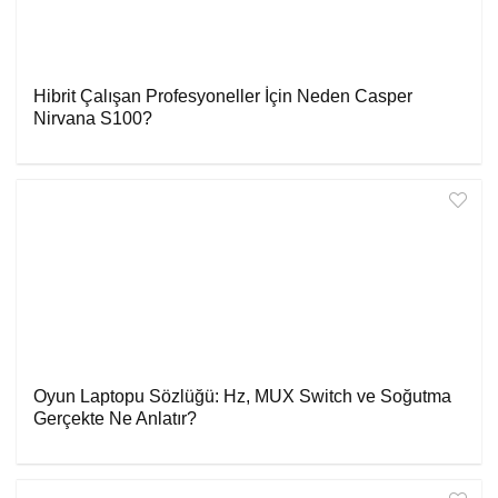
Hibrit Çalışan Profesyoneller İçin Neden Casper
Nirvana S100?
Oyun Laptopu Sözlüğü: Hz, MUX Switch ve Soğutma
Gerçekte Ne Anlatır?