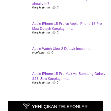
almalıyım?
Karşılaştırma
0
Apple iPhone 15 Pro vs Apple iPhone 15 Pro
Max Detaylı Karşılaştırma
Karşılaştırma
0
Apple Watch Ultra 2 Detaylı İnceleme
İnceleme
0
Apple iPhone 15 Pro Max vs. Samsung Galaxy
S23 Ultra Karşılaştırma
Karşılaştırma
0
YENI ÇIKAN TELEFONLAR