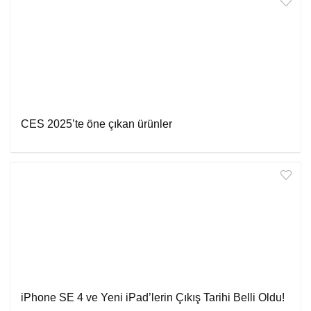
CES 2025’te öne çıkan ürünler
iPhone SE 4 ve Yeni iPad’lerin Çıkış Tarihi Belli Oldu!