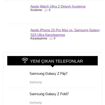
Apple Watch Ultra 2 Detaylı İnceleme
İnceleme
0
Apple iPhone 15 Pro Max vs. Samsung Galaxy
S23 Ultra Karşılaştırma
Karşılaştırma
0
YENI ÇIKAN TELEFONLAR
Samsung Galaxy Z Flip7
Samsung
Samsung Galaxy Z Fold7
Samsung