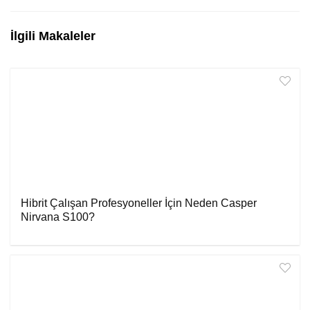
İlgili Makaleler
Hibrit Çalışan Profesyoneller İçin Neden Casper
Nirvana S100?