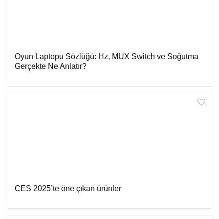
Oyun Laptopu Sözlüğü: Hz, MUX Switch ve Soğutma
Gerçekte Ne Anlatır?
CES 2025’te öne çıkan ürünler