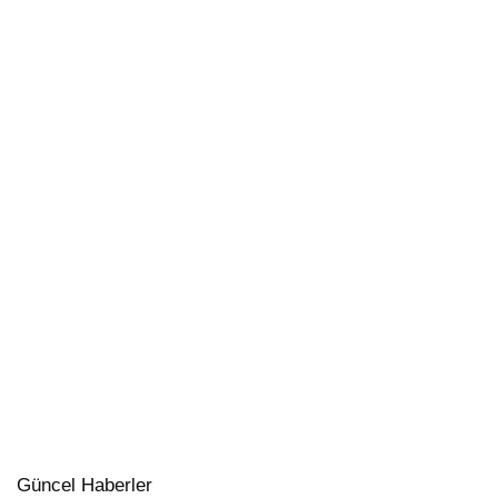
Güncel Haberler