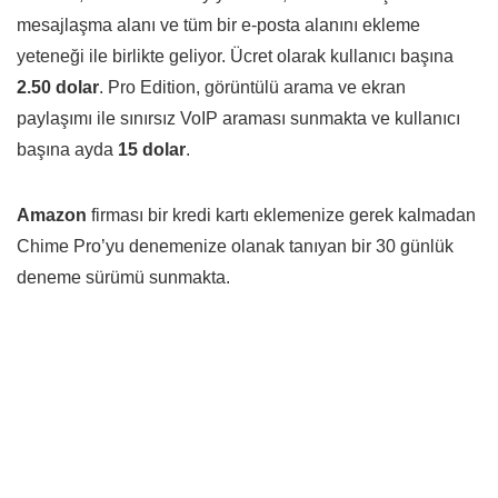
mesajlaşma alanı ve tüm bir e-posta alanını ekleme
yeteneği ile birlikte geliyor. Ücret olarak kullanıcı başına
2.50 dolar
. Pro Edition, görüntülü arama ve ekran
paylaşımı ile sınırsız VoIP araması sunmakta ve kullanıcı
başına ayda
15 dolar
.
Amazon
firması bir kredi kartı eklemenize gerek kalmadan
Chime Pro’yu denemenize olanak tanıyan bir 30 günlük
deneme sürümü sunmakta.