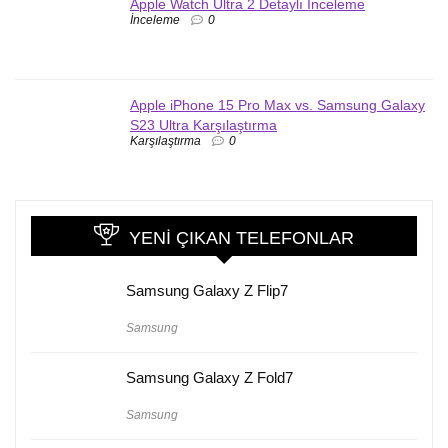
Apple Watch Ultra 2 Detaylı İnceleme
İnceleme
0
Apple iPhone 15 Pro Max vs. Samsung Galaxy
S23 Ultra Karşılaştırma
Karşılaştırma
0
YENI ÇIKAN TELEFONLAR
Samsung Galaxy Z Flip7
Samsung
Samsung Galaxy Z Fold7
Samsung