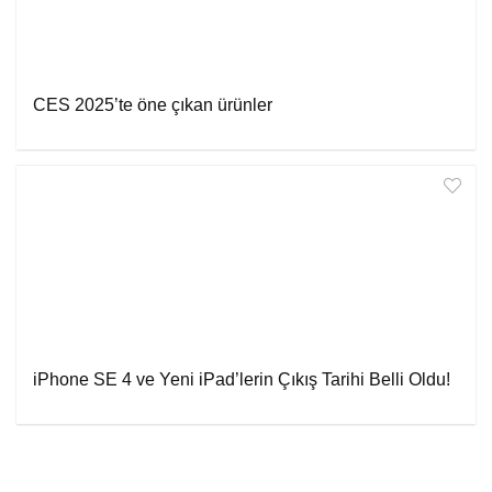
CES 2025’te öne çıkan ürünler
iPhone SE 4 ve Yeni iPad’lerin Çıkış Tarihi Belli Oldu!