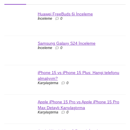
Huawei FreeBuds 6i İnceleme
İnceleme
0
Samsung Galaxy S24 İnceleme
İnceleme
0
iPhone 15 vs iPhone 15 Plus: Hangi telefonu
almalıyım?
Karşılaştırma
0
Apple iPhone 15 Pro vs Apple iPhone 15 Pro
Max Detaylı Karşılaştırma
Karşılaştırma
0