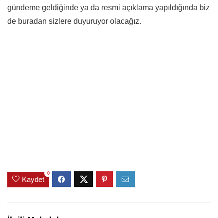
gündeme geldiğinde ya da resmi açıklama yapıldığında biz
de buradan sizlere duyuruyor olacağız.
0
Kaydet