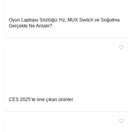
Oyun Laptopu Sözlüğü: Hz, MUX Switch ve Soğutma
Gerçekte Ne Anlatır?
CES 2025’te öne çıkan ürünler