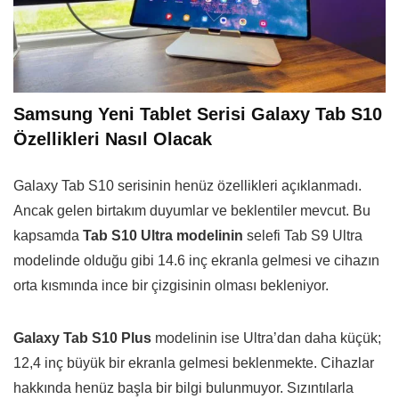
Samsung Yeni Tablet Serisi Galaxy Tab S10
Özellikleri Nasıl Olacak
Galaxy Tab S10 serisinin henüz özellikleri açıklanmadı.
Ancak gelen birtakım duyumlar ve beklentiler mevcut. Bu
kapsamda
Tab S10 Ultra modelinin
selefi Tab S9 Ultra
modelinde olduğu gibi 14.6 inç ekranla gelmesi ve cihazın
orta kısmında ince bir çizgisinin olması bekleniyor.
Galaxy Tab S10 Plus
modelinin ise Ultra’dan daha küçük;
12,4 inç büyük bir ekranla gelmesi beklenmekte. Cihazlar
hakkında henüz başla bir bilgi bulunmuyor. Sızıntılarla