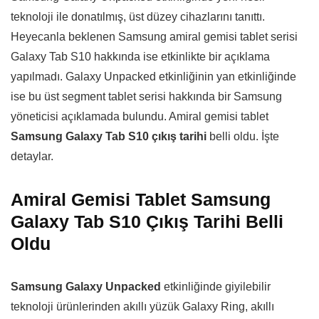
teknoloji ile donatılmış, üst düzey cihazlarını tanıttı.
Heyecanla beklenen Samsung amiral gemisi tablet serisi
Galaxy Tab S10 hakkında ise etkinlikte bir açıklama
yapılmadı. Galaxy Unpacked etkinliğinin yan etkinliğinde
ise bu üst segment tablet serisi hakkında bir Samsung
yöneticisi açıklamada bulundu. Amiral gemisi tablet
Samsung Galaxy Tab S10 çıkış tarihi
belli oldu. İşte
detaylar.
Amiral Gemisi Tablet Samsung
Galaxy Tab S10 Çıkış Tarihi Belli
Oldu
Samsung Galaxy Unpacked
etkinliğinde giyilebilir
teknoloji ürünlerinden akıllı yüzük Galaxy Ring, akıllı