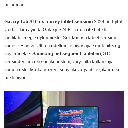
bulunmadı.
Galaxy Tab S10 üst düzey tablet serisinin
2024’ün Eylül
ya da Ekim ayında Galaxy S24 FE cihazı ile birlikte
tanıtılabileceği söylenmekte. Söz konusu tablet serisinin
sadece Plus ve Ultra modelleri ile piyasaya sürülebileceği
söylenmekte.
Samsung üst segment tabletleri
, S10
serisinden önceki son iki nesli üç varyantla kullanıcıya
sunulmuştu. Markanın yeni seriyi iki varyant ile çıkarması
bekleniyor.