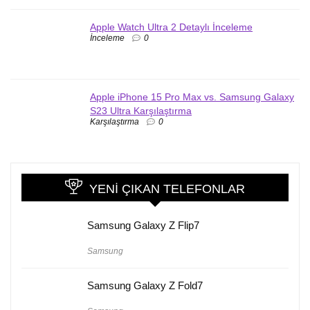
Apple Watch Ultra 2 Detaylı İnceleme
İnceleme
0
Apple iPhone 15 Pro Max vs. Samsung Galaxy
S23 Ultra Karşılaştırma
Karşılaştırma
0
YENI ÇIKAN TELEFONLAR
Samsung Galaxy Z Flip7
Samsung
Samsung Galaxy Z Fold7