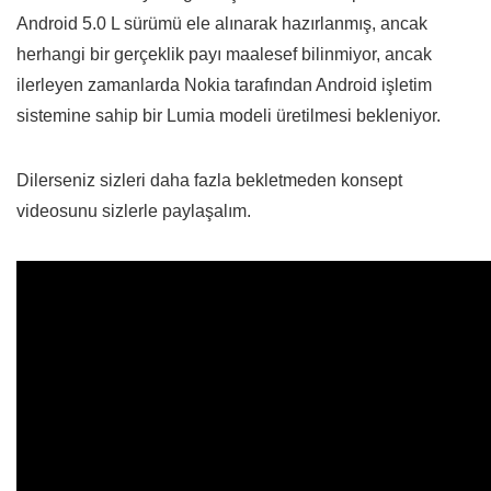
Android 5.0 L sürümü ele alınarak hazırlanmış, ancak
herhangi bir gerçeklik payı maalesef bilinmiyor, ancak
ilerleyen zamanlarda Nokia tarafından Android işletim
sistemine sahip bir Lumia modeli üretilmesi bekleniyor.
Dilerseniz sizleri daha fazla bekletmeden konsept
videosunu sizlerle paylaşalım.