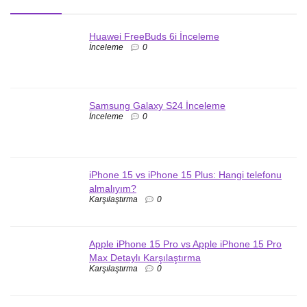
Huawei FreeBuds 6i İnceleme
İnceleme
0
Samsung Galaxy S24 İnceleme
İnceleme
0
iPhone 15 vs iPhone 15 Plus: Hangi telefonu
almalıyım?
Karşılaştırma
0
Apple iPhone 15 Pro vs Apple iPhone 15 Pro
Max Detaylı Karşılaştırma
Karşılaştırma
0