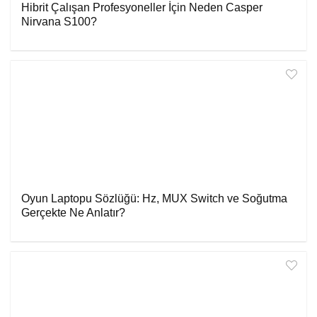
Hibrit Çalışan Profesyoneller İçin Neden Casper
Nirvana S100?
Oyun Laptopu Sözlüğü: Hz, MUX Switch ve Soğutma
Gerçekte Ne Anlatır?