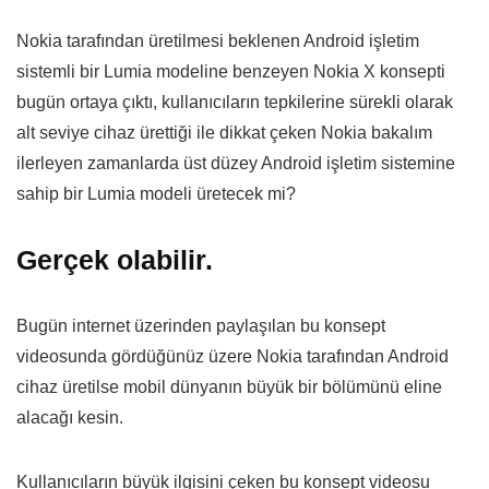
Nokia tarafından üretilmesi beklenen Android işletim
sistemli bir Lumia modeline benzeyen Nokia X konsepti
bugün ortaya çıktı, kullanıcıların tepkilerine sürekli olarak
alt seviye cihaz ürettiği ile dikkat çeken Nokia bakalım
ilerleyen zamanlarda üst düzey Android işletim sistemine
sahip bir Lumia modeli üretecek mi?
Gerçek olabilir.
Bugün internet üzerinden paylaşılan bu konsept
videosunda gördüğünüz üzere Nokia tarafından Android
cihaz üretilse mobil dünyanın büyük bir bölümünü eline
alacağı kesin.
Kullanıcıların büyük ilgisini çeken bu konsept videosu