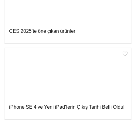
CES 2025’te öne çıkan ürünler
iPhone SE 4 ve Yeni iPad’lerin Çıkış Tarihi Belli Oldu!