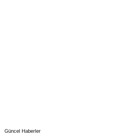
Güncel Haberler