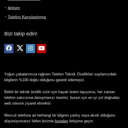
iletişim
Telefon Karşılaştırma
Bizi takip edin!
Yoğun çabalarımıza rağmen Telefon Teknik Özellikleri sayfamızdaki
bilgilerin %100 doğru olduğunu garanti edemeyiz.
Belirli bir teknik özellik sizin için hayati önem taşıyorsa, her zaman
telefon satıcısına danışmanızı öneririz; bunun için en iyi yol doğrudan
web sitesini ziyaret etmektir.
Mevcut telefona ait herhangi bir bilginin yanlış veya eksik olduğunu
düşünüyorsanız lütfen bizimle
buradan
iletişime geçin.