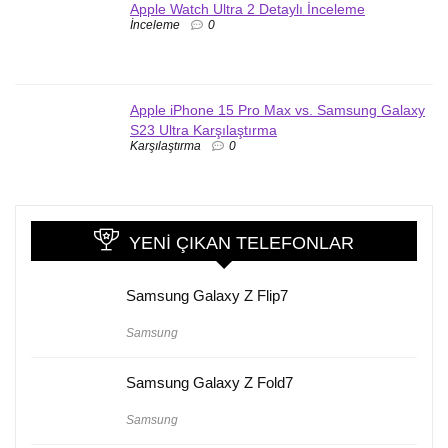
Apple Watch Ultra 2 Detaylı İnceleme
İnceleme
0
Apple iPhone 15 Pro Max vs. Samsung Galaxy
S23 Ultra Karşılaştırma
Karşılaştırma
0
YENI ÇIKAN TELEFONLAR
Samsung Galaxy Z Flip7
Samsung
Samsung Galaxy Z Fold7
Samsung